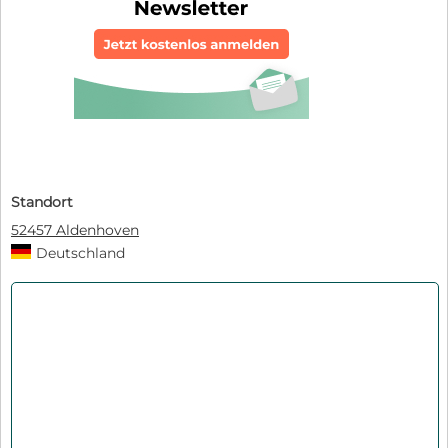
Standort
52457 Aldenhoven
Deutschland