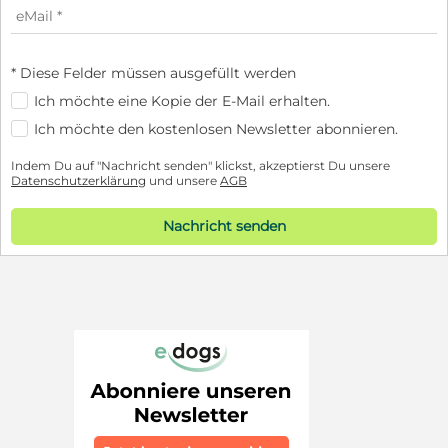
* Diese Felder müssen ausgefüllt werden
Ich möchte eine Kopie der E-Mail erhalten.
Ich möchte den kostenlosen Newsletter abonnieren.
Indem Du auf "Nachricht senden" klickst, akzeptierst Du unsere
Datenschutzerklärung
und unsere
AGB
Nachricht senden