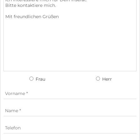
Frau
Herr