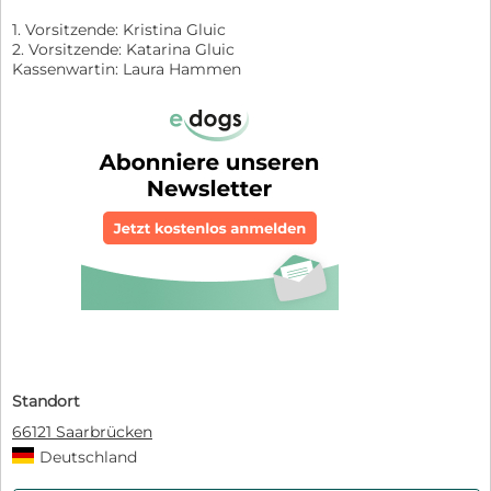
1. Vorsitzende: Kristina Gluic
2. Vorsitzende: Katarina Gluic
Kassenwartin: Laura Hammen
Standort
66121 Saarbrücken
Deutschland