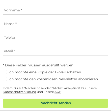
* Diese Felder müssen ausgefüllt werden
Ich möchte eine Kopie der E-Mail erhalten.
Ich möchte den kostenlosen Newsletter abonnieren.
Indem Du auf "Nachricht senden" klickst, akzeptierst Du unsere
Datenschutzerklärung
und unsere
AGB
Nachricht senden