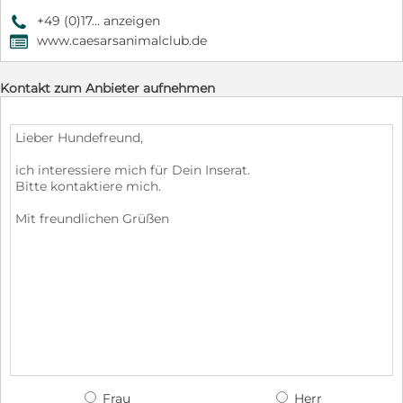
+49 (0)17... anzeigen
9
www.caesarsanimalclub.de
,
Kontakt zum Anbieter aufnehmen
Frau
Herr