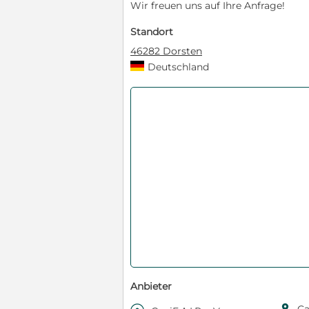
Wir freuen uns auf Ihre Anfrage!
Standort
46282 Dorsten
Deutschland
Anbieter
