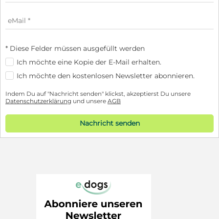
* Diese Felder müssen ausgefüllt werden
Ich möchte eine Kopie der E-Mail erhalten.
Ich möchte den kostenlosen Newsletter abonnieren.
Indem Du auf "Nachricht senden" klickst, akzeptierst Du unsere
Datenschutzerklärung
und unsere
AGB
Nachricht senden