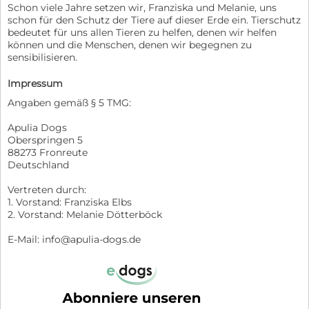
Schon viele Jahre setzen wir, Franziska und Melanie, uns
schon für den Schutz der Tiere auf dieser Erde ein. Tierschutz
bedeutet für uns allen Tieren zu helfen, denen wir helfen
können und die Menschen, denen wir begegnen zu
sensibilisieren.
Impressum
Angaben gemäß § 5 TMG:
​Apulia Dogs
Oberspringen 5
88273 Fronreute
Deutschland
​​Vertreten durch:
1. Vorstand: Franziska Elbs
2. Vorstand: Melanie Dötterböck
​E-Mail: info@apulia-dogs.de