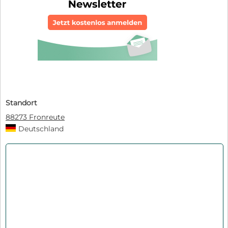
Standort
88273 Fronreute
Deutschland