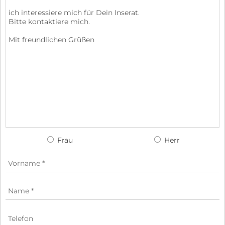
Frau
Herr