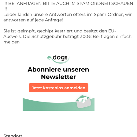
!!! BEI ANFRAGEN BITTE AUCH IM SPAM ORDNER SCHAUEN
!!!
Leider landen unsere Antworten öfters im Spam Ordner, wir
antworten auf jede Anfrage!
Sie ist geimpft, gechipt kastriert und besitzt den EU-
Ausweis. Die Schutzgebühr beträgt 300€ Bei fragen einfach
melden.
Standort