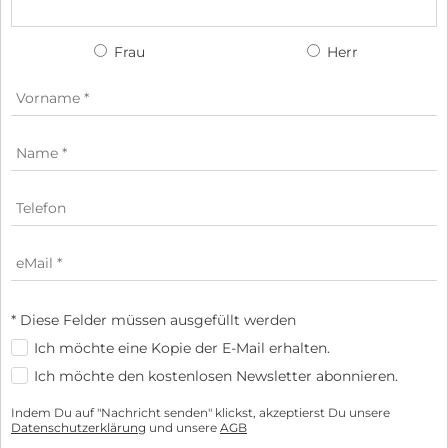
Frau
Herr
* Diese Felder müssen ausgefüllt werden
Ich möchte eine Kopie der E-Mail erhalten.
Ich möchte den kostenlosen Newsletter abonnieren.
Indem Du auf "Nachricht senden" klickst, akzeptierst Du unsere
Datenschutzerklärung
und unsere
AGB