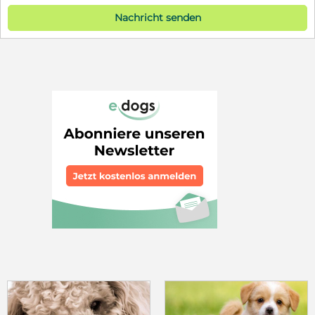
Nachricht senden