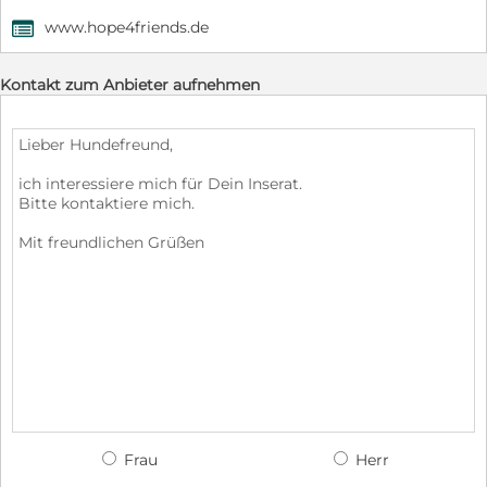
www.hope4friends.de
,
Kontakt zum Anbieter aufnehmen
Frau
Herr