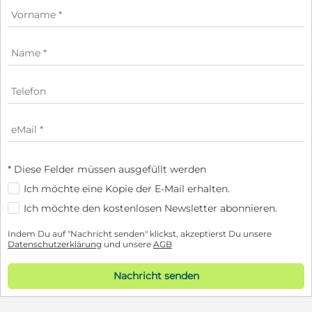
* Diese Felder müssen ausgefüllt werden
Ich möchte eine Kopie der E-Mail erhalten.
Ich möchte den kostenlosen Newsletter abonnieren.
Indem Du auf "Nachricht senden" klickst, akzeptierst Du unsere
Datenschutzerklärung
und unsere
AGB
Nachricht senden