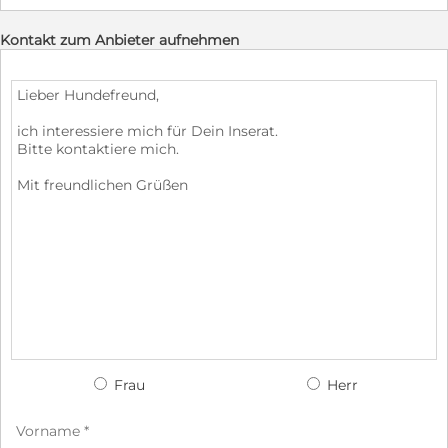
Kontakt zum Anbieter aufnehmen
Frau
Herr