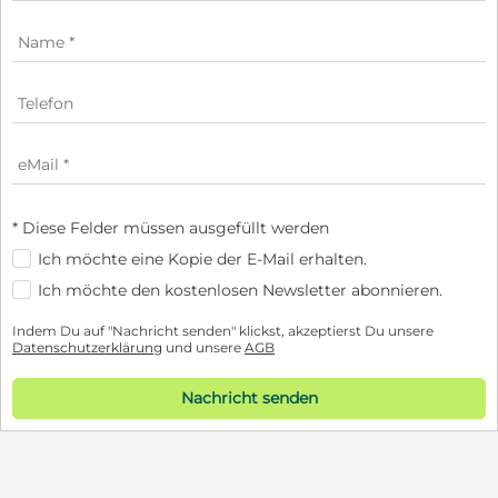
* Diese Felder müssen ausgefüllt werden
Ich möchte eine Kopie der E-Mail erhalten.
Ich möchte den kostenlosen Newsletter abonnieren.
Indem Du auf "Nachricht senden" klickst, akzeptierst Du unsere
Datenschutzerklärung
und unsere
AGB
Nachricht senden