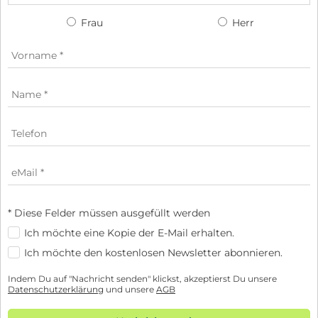
Frau
Herr
* Diese Felder müssen ausgefüllt werden
Ich möchte eine Kopie der E-Mail erhalten.
Ich möchte den kostenlosen Newsletter abonnieren.
Indem Du auf "Nachricht senden" klickst, akzeptierst Du unsere
Datenschutzerklärung
und unsere
AGB