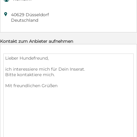

40629 Düsseldorf
Deutschland
Kontakt zum Anbieter aufnehmen