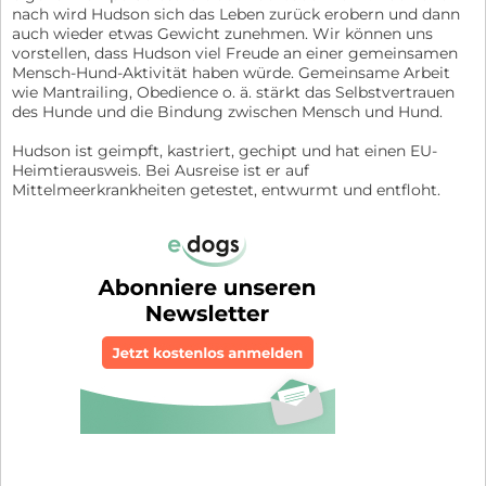
nach wird Hudson sich das Leben zurück erobern und dann
auch wieder etwas Gewicht zunehmen. Wir können uns
vorstellen, dass Hudson viel Freude an einer gemeinsamen
Mensch-Hund-Aktivität haben würde. Gemeinsame Arbeit
wie Mantrailing, Obedience o. ä. stärkt das Selbstvertrauen
des Hunde und die Bindung zwischen Mensch und Hund.
Hudson ist geimpft, kastriert, gechipt und hat einen EU-
Heimtierausweis. Bei Ausreise ist er auf
Mittelmeerkrankheiten getestet, entwurmt und entfloht.