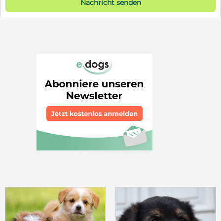
Nachricht senden