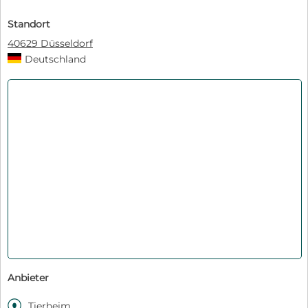
Standort
40629 Düsseldorf
Deutschland
Anbieter

Tierheim