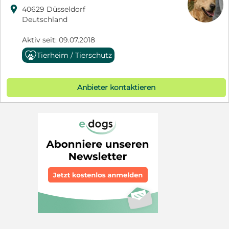

40629 Düsseldorf
Deutschland
Aktiv seit: 09.07.2018
Tierheim / Tierschutz
Anbieter kontaktieren