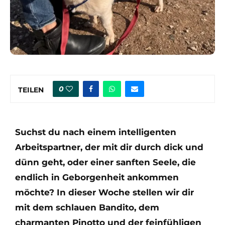
0
TEILEN
Suchst du nach einem intelligenten
Arbeitspartner, der mit dir durch dick und
dünn geht, oder einer sanften Seele, die
endlich in Geborgenheit ankommen
möchte? In dieser Woche stellen wir dir
mit dem schlauen Bandito, dem
charmanten Pinotto und der feinfühligen