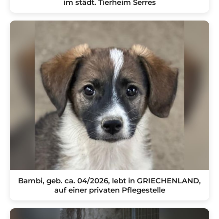
im städt. Tierheim Serres
Bambi, geb. ca. 04/2026, lebt in GRIECHENLAND,
auf einer privaten Pflegestelle