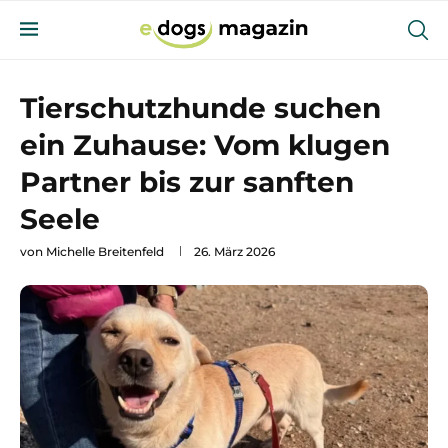
Tierschutzhunde suchen
ein Zuhause: Vom klugen
Partner bis zur sanften
Seele
von
Michelle Breitenfeld
26. März 2026