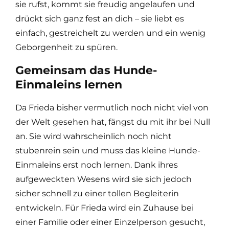
sie rufst, kommt sie freudig angelaufen und
drückt sich ganz fest an dich – sie liebt es
einfach, gestreichelt zu werden und ein wenig
Geborgenheit zu spüren.
Gemeinsam das Hunde-
Einmaleins lernen
Da Frieda bisher vermutlich noch nicht viel von
der Welt gesehen hat, fängst du mit ihr bei Null
an. Sie wird wahrscheinlich noch nicht
stubenrein sein und muss das kleine Hunde-
Einmaleins erst noch lernen. Dank ihres
aufgeweckten Wesens wird sie sich jedoch
sicher schnell zu einer tollen Begleiterin
entwickeln. Für Frieda wird ein Zuhause bei
einer Familie oder einer Einzelperson gesucht,