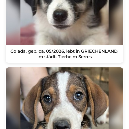
Colada, geb. ca. 05/2026, lebt in GRIECHENLAND,
im städt. Tierheim Serres