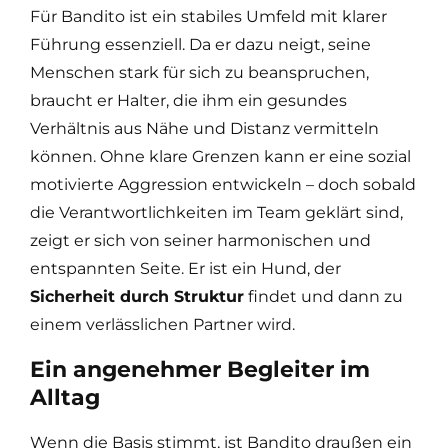
Für Bandito ist ein stabiles Umfeld mit klarer
Führung essenziell. Da er dazu neigt, seine
Menschen stark für sich zu beanspruchen,
braucht er Halter, die ihm ein gesundes
Verhältnis aus Nähe und Distanz vermitteln
können. Ohne klare Grenzen kann er eine sozial
motivierte Aggression entwickeln – doch sobald
die Verantwortlichkeiten im Team geklärt sind,
zeigt er sich von seiner harmonischen und
entspannten Seite. Er ist ein Hund, der
Sicherheit durch Struktur
findet und dann zu
einem verlässlichen Partner wird.
Ein angenehmer Begleiter im
Alltag
Wenn die Basis stimmt, ist Bandito draußen ein