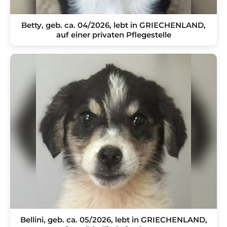
Betty, geb. ca. 04/2026, lebt in GRIECHENLAND,
auf einer privaten Pflegestelle
Bellini, geb. ca. 05/2026, lebt in GRIECHENLAND,