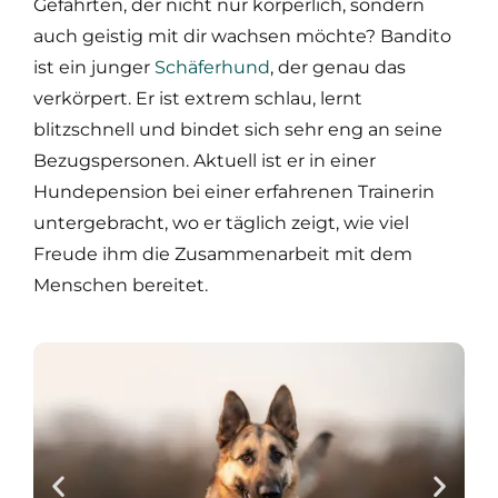
Gefährten, der nicht nur körperlich, sondern
auch geistig mit dir wachsen möchte? Bandito
ist ein junger
Schäferhund
, der genau das
verkörpert. Er ist extrem schlau, lernt
blitzschnell und bindet sich sehr eng an seine
Bezugspersonen. Aktuell ist er in einer
Hundepension bei einer erfahrenen Trainerin
untergebracht, wo er täglich zeigt, wie viel
Freude ihm die Zusammenarbeit mit dem
Menschen bereitet.