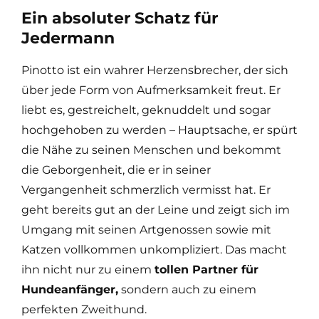
Ein absoluter Schatz für
Jedermann
Pinotto ist ein wahrer Herzensbrecher, der sich
über jede Form von Aufmerksamkeit freut. Er
liebt es, gestreichelt, geknuddelt und sogar
hochgehoben zu werden – Hauptsache, er spürt
die Nähe zu seinen Menschen und bekommt
die Geborgenheit, die er in seiner
Vergangenheit schmerzlich vermisst hat. Er
geht bereits gut an der Leine und zeigt sich im
Umgang mit seinen Artgenossen sowie mit
Katzen vollkommen unkompliziert. Das macht
ihn nicht nur zu einem
tollen Partner für
Hundeanfänger,
sondern auch zu einem
perfekten Zweithund.