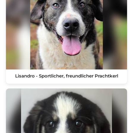
Lisandro - Sportlicher, freundlicher Prachtkerl