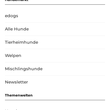
edogs
Alle Hunde
Tierheimhunde
Welpen
Mischlingshunde
Newsletter
Themenwelten