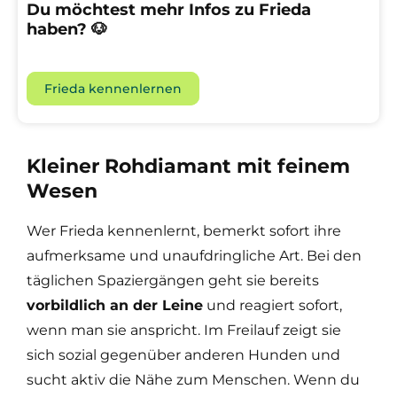
Du möchtest mehr Infos zu Frieda
haben? 🐶
Frieda kennenlernen
Kleiner Rohdiamant mit feinem
Wesen
Wer Frieda kennenlernt, bemerkt sofort ihre
aufmerksame und unaufdringliche Art. Bei den
täglichen Spaziergängen geht sie bereits
vorbildlich an der Leine
und reagiert sofort,
wenn man sie anspricht. Im Freilauf zeigt sie
sich sozial gegenüber anderen Hunden und
sucht aktiv die Nähe zum Menschen. Wenn du