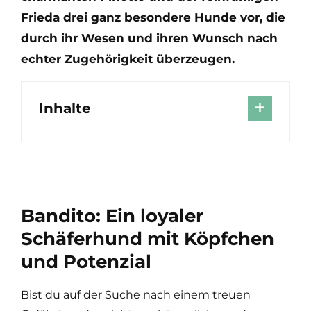
Frieda drei ganz besondere Hunde vor, die
durch ihr Wesen und ihren Wunsch nach
echter Zugehörigkeit überzeugen.
Inhalte
Bandito: Ein loyaler
Schäferhund mit Köpfchen
und Potenzial
Bist du auf der Suche nach einem treuen