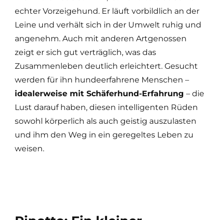
echter Vorzeigehund. Er läuft vorbildlich an der
Leine und verhält sich in der Umwelt ruhig und
angenehm. Auch mit anderen Artgenossen
zeigt er sich gut verträglich, was das
Zusammenleben deutlich erleichtert. Gesucht
werden für ihn hundeerfahrene Menschen –
idealerweise mit Schäferhund-Erfahrung
– die
Lust darauf haben, diesen intelligenten Rüden
sowohl körperlich als auch geistig auszulasten
und ihm den Weg in ein geregeltes Leben zu
weisen.