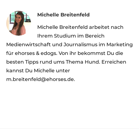
Michelle Breitenfeld
Michelle Breitenfeld arbeitet nach
Ihrem Studium im Bereich
Medienwirtschaft und Journalismus im Marketing
für ehorses & edogs. Von ihr bekommst Du die
besten Tipps rund ums Thema Hund. Erreichen
kannst Du Michelle unter
m.breitenfeld@ehorses.de.