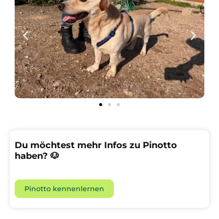
Du möchtest mehr Infos zu Pinotto
haben? 🐶
Pinotto kennenlernen