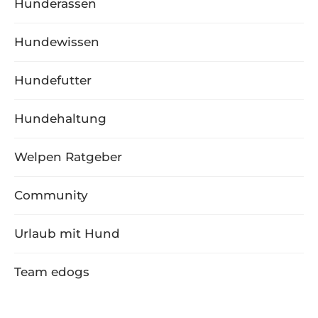
Hunderassen
Hundewissen
Hundefutter
Hundehaltung
Welpen Ratgeber
Community
Urlaub mit Hund
Team edogs