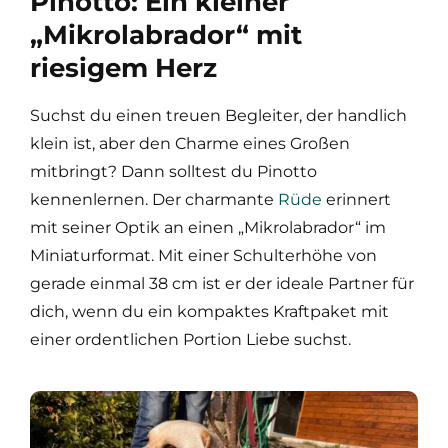
Pinotto: Ein kleiner
„Mikrolabrador“ mit
riesigem Herz
Suchst du einen treuen Begleiter, der handlich
klein ist, aber den Charme eines Großen
mitbringt? Dann solltest du Pinotto
kennenlernen. Der charmante
Rüde
erinnert
mit seiner Optik an einen „Mikrolabrador“ im
Miniaturformat. Mit einer Schulterhöhe von
gerade einmal 38 cm ist er der ideale Partner für
dich, wenn du ein kompaktes Kraftpaket mit
einer ordentlichen Portion Liebe suchst.