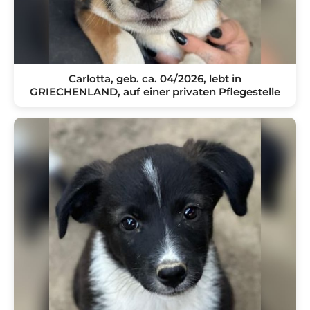
Carlotta, geb. ca. 04/2026, lebt in
GRIECHENLAND, auf einer privaten Pflegestelle