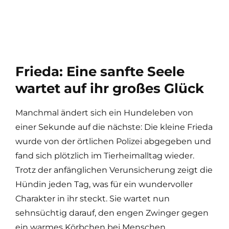
Frieda: Eine sanfte Seele
wartet auf ihr großes Glück
Manchmal ändert sich ein Hundeleben von
einer Sekunde auf die nächste: Die kleine Frieda
wurde von der örtlichen Polizei abgegeben und
fand sich plötzlich im Tierheimalltag wieder.
Trotz der anfänglichen Verunsicherung zeigt die
Hündin jeden Tag, was für ein wundervoller
Charakter in ihr steckt. Sie wartet nun
sehnsüchtig darauf, den engen Zwinger gegen
ein warmes Körbchen bei Menschen