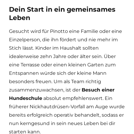
Dein Start in ein gemeinsames
Leben
Gesucht wird für Pinotto eine Familie oder eine
Einzelperson, die ihn fördert und nie mehr im
Stich lässt. Kinder im Haushalt sollten
idealerweise zehn Jahre oder älter sein. Über
eine Terrasse oder einen kleinen Garten zum
Entspannen würde sich der kleine Mann
besonders freuen. Um als Team richtig
zusammenzuwachsen, ist der
Besuch einer
Hundeschule
absolut empfehlenswert. Ein
früherer Nickhautdrüsen-Vorfall am Auge wurde
bereits erfolgreich operativ behandelt, sodass er
nun kerngesund in sein neues Leben bei dir
starten kann.