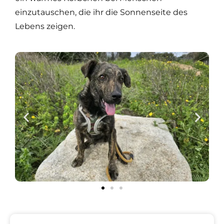
einzutauschen, die ihr die Sonnenseite des
Lebens zeigen.