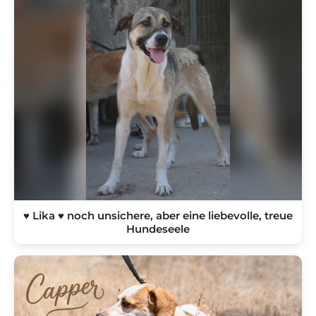
♥ Lika ♥ noch unsichere, aber eine liebevolle, treue
Hundeseele