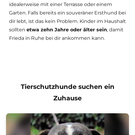
idealerweise mit einer Terrasse oder einem
Garten. Falls bereits ein souveräner Ersthund bei
dir lebt, ist das kein Problem. Kinder im Haushalt
sollten
etwa zehn Jahre oder älter sein
, damit
Frieda in Ruhe bei dir ankommen kann.
Tierschutzhunde suchen ein
Zuhause