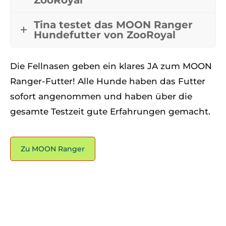
ZooRoyal
Tina testet das MOON Ranger
Hundefutter von ZooRoyal
Die Fellnasen geben ein klares JA zum MOON
Ranger-Futter! Alle Hunde haben das Futter
sofort angenommen und haben über die
gesamte Testzeit gute Erfahrungen gemacht.
Zu MOON Ranger