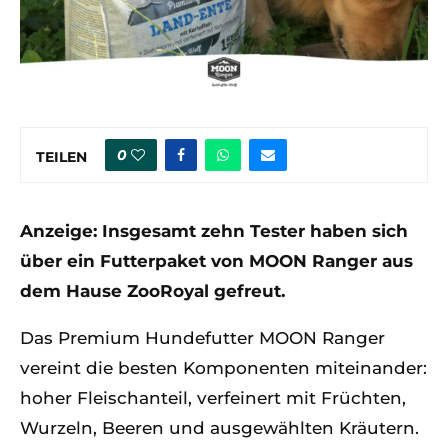
0
TEILEN
Anzeige: Insgesamt zehn Tester haben sich
über ein Futterpaket von MOON Ranger aus
dem Hause ZooRoyal gefreut.
Das Premium Hundefutter MOON Ranger
vereint die besten Komponenten miteinander:
hoher Fleischanteil, verfeinert mit Früchten,
Wurzeln, Beeren und ausgewählten Kräutern.