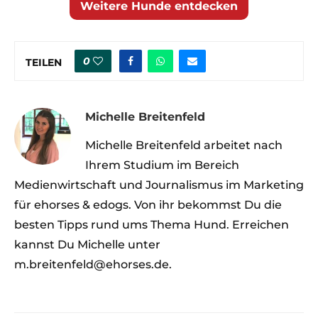
Weitere Hunde entdecken
0
TEILEN
Michelle Breitenfeld
Michelle Breitenfeld arbeitet nach
Ihrem Studium im Bereich
Medienwirtschaft und Journalismus im Marketing
für ehorses & edogs. Von ihr bekommst Du die
besten Tipps rund ums Thema Hund. Erreichen
kannst Du Michelle unter
m.breitenfeld@ehorses.de.