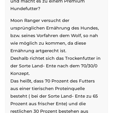
und macht es zu einem Premium
Hundefutter?
Moon Ranger versucht der
ursprünglichen Ernährung des Hundes,
bzw. seines Vorfahren dem Wolf, so nah
wie möglich zu kommen, da diese
Ernährung artgerecht ist.
Deshalb richtet sich das Trockenfutter in
der Sorte Land- Ente nach dem 70/30/0
Konzept.
Das heißt, dass 70 Prozent des Futters
aus einer tierischen Proteinquelle
besteht ( bei der Sorte Land- Ente zu 65
Prozent aus frischer Ente) und die
restlichen 30 Prozent bestehen aus