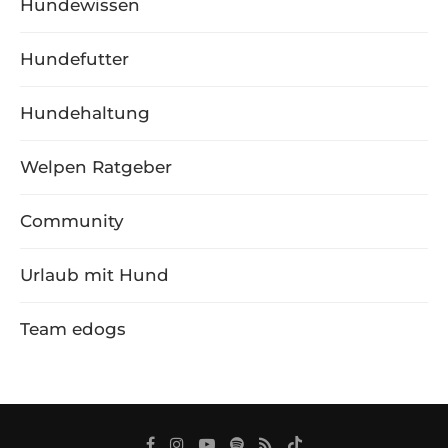
Hundewissen
Hundefutter
Hundehaltung
Welpen Ratgeber
Community
Urlaub mit Hund
Team edogs