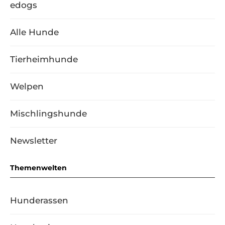
edogs
Alle Hunde
Tierheimhunde
Welpen
Mischlingshunde
Newsletter
Themenwelten
Hunderassen