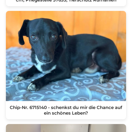
Chip-Nr. 6715140 - schenkst du mir die Chance auf
ein schönes Leben?