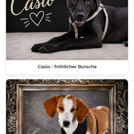
Casio - fröhlicher Bursche