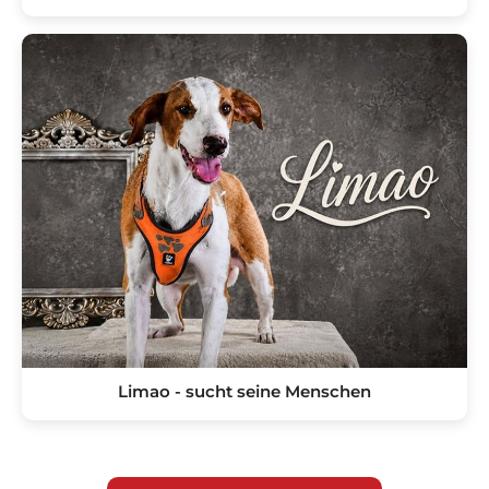
Limao - sucht seine Menschen