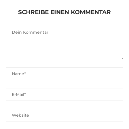
SCHREIBE EINEN KOMMENTAR