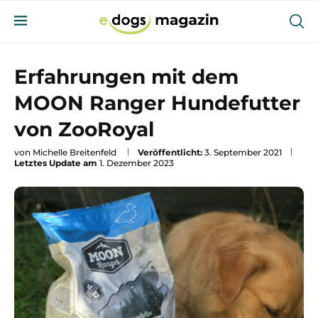
Erfahrungen mit dem
MOON Ranger Hundefutter
von ZooRoyal
von
Michelle Breitenfeld
Veröffentlicht:
3. September 2021
Letztes Update am
1. Dezember 2023