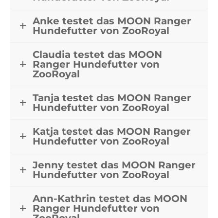
Anke testet das MOON Ranger
Hundefutter von ZooRoyal
Claudia testet das MOON
Ranger Hundefutter von
ZooRoyal
Tanja testet das MOON Ranger
Hundefutter von ZooRoyal
Katja testet das MOON Ranger
Hundefutter von ZooRoyal
Jenny testet das MOON Ranger
Hundefutter von ZooRoyal
Ann-Kathrin testet das MOON
Ranger Hundefutter von