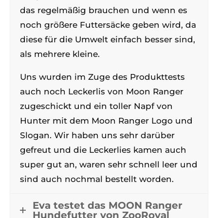
das regelmäßig brauchen und wenn es
noch größere Futtersäcke geben wird, da
diese für die Umwelt einfach besser sind,
als mehrere kleine.
Uns wurden im Zuge des Produkttests
auch noch Leckerlis von Moon Ranger
zugeschickt und ein toller Napf von
Hunter mit dem Moon Ranger Logo und
Slogan. Wir haben uns sehr darüber
gefreut und die Leckerlies kamen auch
super gut an, waren sehr schnell leer und
sind auch nochmal bestellt worden.
Eva testet das MOON Ranger
Hundefutter von ZooRoyal