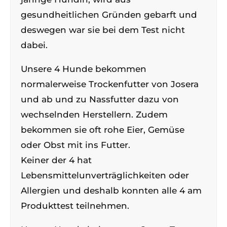
gesundheitlichen Gründen gebarft und
deswegen war sie bei dem Test nicht
dabei.
Unsere 4 Hunde bekommen
normalerweise Trockenfutter von Josera
und ab und zu Nassfutter dazu von
wechselnden Herstellern. Zudem
bekommen sie oft rohe Eier, Gemüse
oder Obst mit ins Futter.
Keiner der 4 hat
Lebensmittelunverträglichkeiten oder
Allergien und deshalb konnten alle 4 am
Produkttest teilnehmen.