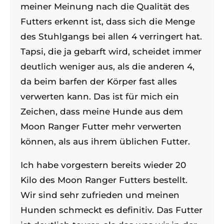
meiner Meinung nach die Qualität des
Futters erkennt ist, dass sich die Menge
des Stuhlgangs bei allen 4 verringert hat.
Tapsi, die ja gebarft wird, scheidet immer
deutlich weniger aus, als die anderen 4,
da beim barfen der Körper fast alles
verwerten kann. Das ist für mich ein
Zeichen, dass meine Hunde aus dem
Moon Ranger Futter mehr verwerten
können, als aus ihrem üblichen Futter.
Ich habe vorgestern bereits wieder 20
Kilo des Moon Ranger Futters bestellt.
Wir sind sehr zufrieden und meinen
Hunden schmeckt es definitiv. Das Futter