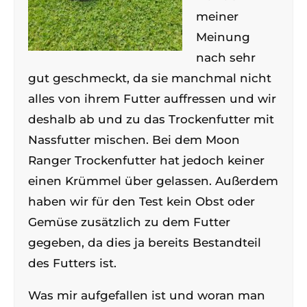
meiner
Meinung
nach sehr
gut geschmeckt, da sie manchmal nicht
alles von ihrem Futter auffressen und wir
deshalb ab und zu das Trockenfutter mit
Nassfutter mischen. Bei dem Moon
Ranger Trockenfutter hat jedoch keiner
einen Krümmel über gelassen. Außerdem
haben wir für den Test kein Obst oder
Gemüse zusätzlich zu dem Futter
gegeben, da dies ja bereits Bestandteil
des Futters ist.
Was mir aufgefallen ist und woran man