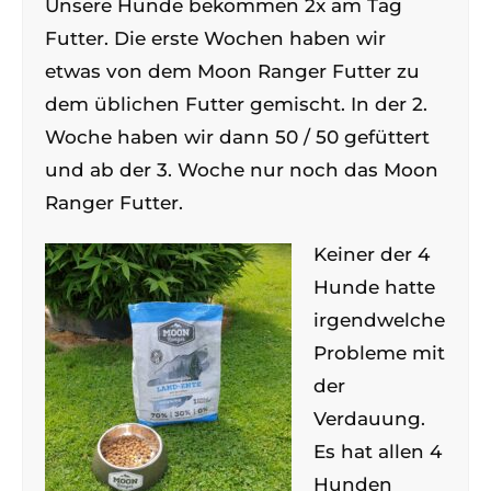
Unsere Hunde bekommen 2x am Tag
Futter. Die erste Wochen haben wir
etwas von dem Moon Ranger Futter zu
dem üblichen Futter gemischt. In der 2.
Woche haben wir dann 50 / 50 gefüttert
und ab der 3. Woche nur noch das Moon
Ranger Futter.
Keiner der 4
Hunde hatte
irgendwelche
Probleme mit
der
Verdauung.
Es hat allen 4
Hunden