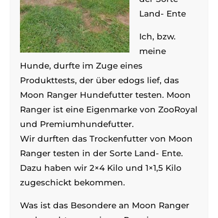
Land- Ente
Ich, bzw.
meine
Hunde, durfte im Zuge eines
Produkttests, der über edogs lief, das
Moon Ranger Hundefutter testen. Moon
Ranger ist eine Eigenmarke von ZooRoyal
und Premiumhundefutter.
Wir durften das Trockenfutter von Moon
Ranger testen in der Sorte Land- Ente.
Dazu haben wir 2×4 Kilo und 1×1,5 Kilo
zugeschickt bekommen.
Was ist das Besondere an Moon Ranger