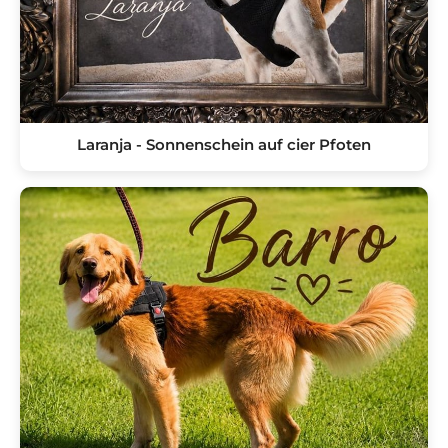
Laranja - Sonnenschein auf cier Pfoten