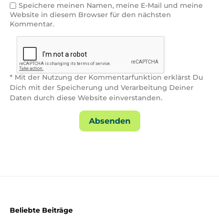
Speichere meinen Namen, meine E-Mail und meine
Website in diesem Browser für den nächsten
Kommentar.
* Mit der Nutzung der Kommentarfunktion erklärst Du
Dich mit der Speicherung und Verarbeitung Deiner
Daten durch diese Website einverstanden.
Beliebte Beiträge