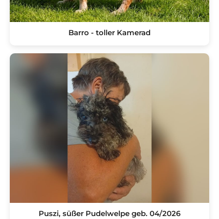
Barro - toller Kamerad
Puszi, süßer Pudelwelpe geb. 04/2026