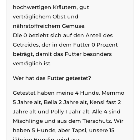
hochwertigen Kräutern, gut
verträglichem Obst und
nährstoffreichem Gemüse.
Die 0 bezieht sich auf den Anteil des
Getreides, der in dem Futter 0 Prozent
beträgt, damit das Futter besonders
verträglich ist.
Wer hat das Futter getestet?
Getestet haben meine 4 Hunde. Memmo
5 Jahre alt, Bella 2 Jahre alt, Kensi fast 2
Jahre alt und Polly 1 Jahr alt. Alle 4 sind
Mischlinge und aus dem Tierschutz. Wir
haben 5 Hunde, aber Tapsi, unsere 15
jährige Hündin, wird aus