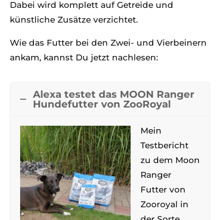
Dabei wird komplett auf Getreide und
künstliche Zusätze verzichtet.
Wie das Futter bei den Zwei- und Vierbeinern
ankam, kannst Du jetzt nachlesen:
Alexa testet das MOON Ranger
Hundefutter von ZooRoyal
Mein
Testbericht
zu dem Moon
Ranger
Futter von
Zooroyal in
der Sorte