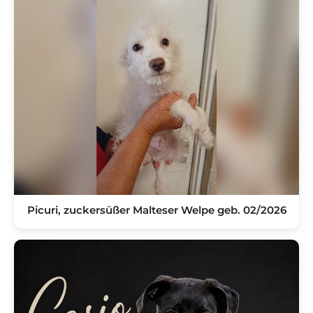
Picuri, zuckersüßer Malteser Welpe geb. 02/2026