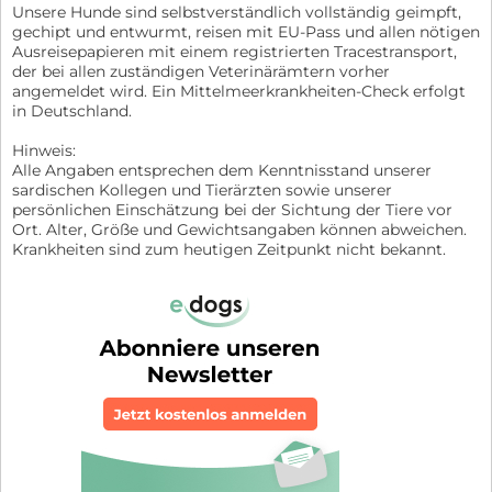
Unsere Hunde sind selbstverständlich vollständig geimpft,
gechipt und entwurmt, reisen mit EU-Pass und allen nötigen
Ausreisepapieren mit einem registrierten Tracestransport,
der bei allen zuständigen Veterinärämtern vorher
angemeldet wird. Ein Mittelmeerkrankheiten-Check erfolgt
in Deutschland.
Hinweis:
Alle Angaben entsprechen dem Kenntnisstand unserer
sardischen Kollegen und Tierärzten sowie unserer
persönlichen Einschätzung bei der Sichtung der Tiere vor
Ort. Alter, Größe und Gewichtsangaben können abweichen.
Krankheiten sind zum heutigen Zeitpunkt nicht bekannt.