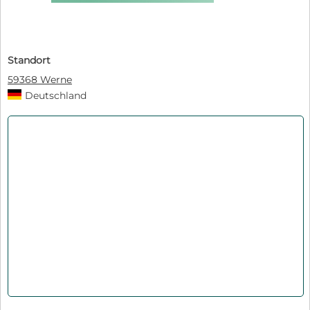
Standort
59368 Werne
Deutschland