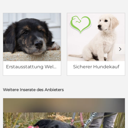
c
d
Erstausstattung Welpe
Sicherer Hundekauf
Weitere Inserate des Anbieters