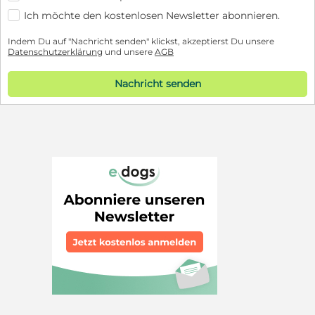
Ich möchte den kostenlosen Newsletter abonnieren.
Indem Du auf "Nachricht senden" klickst, akzeptierst Du unsere
Datenschutzerklärung
und unsere
AGB
Nachricht senden