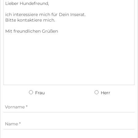
Frau
Herr