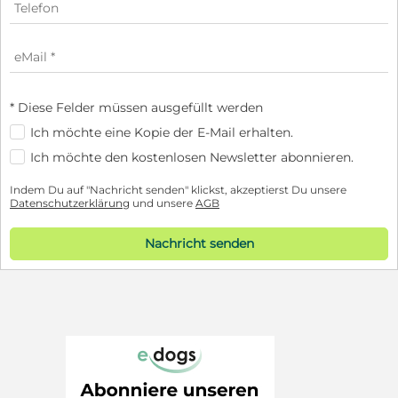
* Diese Felder müssen ausgefüllt werden
Ich möchte eine Kopie der E-Mail erhalten.
Ich möchte den kostenlosen Newsletter abonnieren.
Indem Du auf "Nachricht senden" klickst, akzeptierst Du unsere
Datenschutzerklärung
und unsere
AGB
Nachricht senden