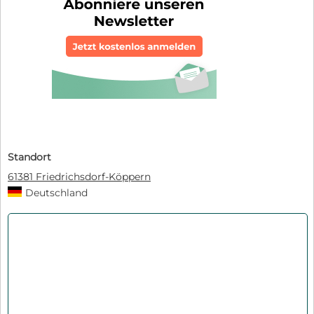
Standort
61381 Friedrichsdorf-Köppern
Deutschland