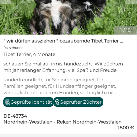
1
/
15
" wir dürfen ausziehen " bezaubernde Tibet Terrier Welpen aus liebervoller, kontrollierter Zucht..
Rassehunde
Tibet Terrier, 4 Monate
schauen Sie mal auf irmis hundezucht Wir züchten
mit jahrerlanger Erfahrung, viel Spaß und Freude,
aus kontrollierter gesunder Zucht, die bezaubernde
Kinderfreundlich, für Senioren geeignet, für
Rasse Tibet Terrier ...www.irmishundezucht.de Der
Familien geeignet, für Hundeanfänger geeignet,
Tibet Terrier ist kein Terrier, sondern ein Hütehund,
verträglich mit anderen Hunden, verträglich mit
der sich seiner Familie anpasst... Ein robuster ,
Katzen, geimpft (mind. Pflichtimpfungen),
Geprüfte Identität
Geprüfter Züchter
widerstandsfähiger, sehr verträglicher, niemals
entwurmt, gechipt, mit EU-Heimtierausweis,
streitsüchtiger Familienhund, der es liebt, wenn
Welpenwurf, Allergikerfreundlich, Tierschutzgesetz
seine Familie zusammen ist, seine Intelligenz und
DE-48734
§11
Anpassungsfähigkeit machen ihn zum idealen
Nordrhein-Westfalen - Reken Nordrhein-Westfalen
1.500 €
Spielgefährte der Kinder. Sein niedliches Aussehen
und sein freundliches und fröhliches Wesen