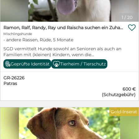
Begleiterin zu werden. Luna kann auf ihrer Pflegestelle
werden. Wenn du mehr zu Vanda wissen möchtest,
in der Nähe von Frankfurt kennengelernt werden und
melde dich gerne bei ihrer Vermittlerin Corinna
freut sich darauf, endlich ihre eigene Familie zu finden.
Alsleben. Tel: 0160-98470593 Mail:
1
/
20
Wir beraten Sie vor der Adoption und sind auch
Corinna.Alsleben@pfoten-match.de
danach für Sie da. In der Schutzgebühr enthalten: •

Ramon, Ralf, Randy, Ray und Raischa suchen ein Zuhause
Chip & EU-Heimtierausweis • Alle Impfungen nach
Mischlingshunde
STIKO (inkl. Zwingerhusten) mit DP Plus von Novibac
- andere Rassen, Rüde, 5 Monate
Impfung mit Pneumodog https://www.msd-
tiergesundheit.de/produkte/nobivac-dp-plus/ •
SGD vermittelt Hunde sowohl an Senioren als auch an
Giardienbehandlung, Entwurmung & Parasitenschutz
Familien mit (kleinen) Kindern, wenn die
mit Bravecto oder Simparica trio, Panacur und
Rahmenbedingungen passen. Nicht nur für
Geprüfte Identität
Tierheim / Tierschutz
Metrovis Unsere Hunde reisen in einem behördlich
Seniorinnen und Senioren ist ein verlässliches Backup
zugelassenen Hundetransporter. Es gibt sieben
Pflicht. Es muss im Vorfeld geklärt sein, wer den Hund
Stationen in Deutschland, die nördlichste ist Hamburg.
GR-26226
zuverlässig versorgt, falls Unterstützung nötig wird
Hinzukommt eine Station in Österreich. ℹ️ Hinweis:
Patras
oder ein Ausfall entsteht.
Rassezuordnungen erfolgen ausschließlich nach
600 €
https://www.facebook.com/profile.php?
äußeren Merkmalen und Verhalten. Sie sind daher nur
(Schutzgebühr)
id=61557493355524
eine unverbindliche Einschätzung.
https://www.instagram.com/grshelter2025/ Die fünf
________________________________________ Vermittlung in
Junghunde wurden wurden als Welpen von einer Dame
Gold-Inserat
die Schweiz und nach Österreich • Übernahme erfolgt
in ihrem Garten aufgenommen. Die Nachbarn duldeten
nach Absprache direkt am Dreiländereck,
die Hunde nicht und warfen Giftköder über den Zaun.
Bodenseenähe • Alle notwendigen Zollpapiere werden
Ein Welpe starb leider, die anderen wurden gerade noch
von uns vorbereitet. • Unser Verein verfügt über
rechtzeitig davon abgehalten, das vergiftete Fleisch zu
langjährige Erfahrung bei der Einfuhr von Hunden in
fressen. Der Bürgermeister und die Polizei wurden