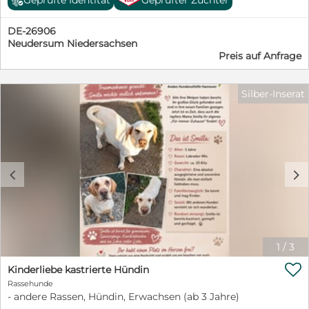
Corinna.Alsleben@pfoten-match.de
gehören zu der FCI Gruppe 7, Vorstehhunde, sie sind
liebevolle Familienhunde, Rüden werden ungefähr 53
DE-26906
cm groß und Hündinnen ungefähr 50 cm. Die Welpen
Neudersum Niedersachsen
wachsen in unserer Familie auf von Geburt an sind sie
Preis auf Anfrage
im Haus, wenn die kleinen 5 Wochen sind dürfen sie
nach draußen um die Welt da kennen zu lernen und zu
entdecken. Sie lernen alltägliche Geräusche, Kontakt
Silber-Inserat
zu anderen Hunden, Menschen, hören unterschiedliche
Sorten von Musik, um so viel wie möglich Umwelt-
Eindrücke kennen zu lernen. Gelegentlich dürfen die
mit Autofahren damit sie das schon mal kennen
gelernt haben. Bei Abgabe sind die Welpen: - mehrfach
entwurmt (jede 14 Tage) - tierärztlich untersucht
c
d
worden - abgenommen worden vom Zuchtwart von
VDH - gechipt, geimpft und haben einen EU-
Impfausweis - VDH-Ahnentafel wird aber später
nachgesendet. Jeder Welpe bekommt einen Welpen
Paket, mit dem Futter was sie zurzeit bekommen, ein
kleines Spielzeug und eine Kuscheldecke. Beide Eltern-
1
/
3
Tiere sind HD-A und ED-frei getestet. Auf die Bilder
sind zu sehen: Melle (reserviert) Mees (reserviert) Menke

Kinderliebe kastrierte Hündin
(reserviert) Menne (reserviert) Bei Interesse freuen wir
Rassehunde
uns über eine Nachricht.
- andere Rassen, Hündin, Erwachsen (ab 3 Jahre)