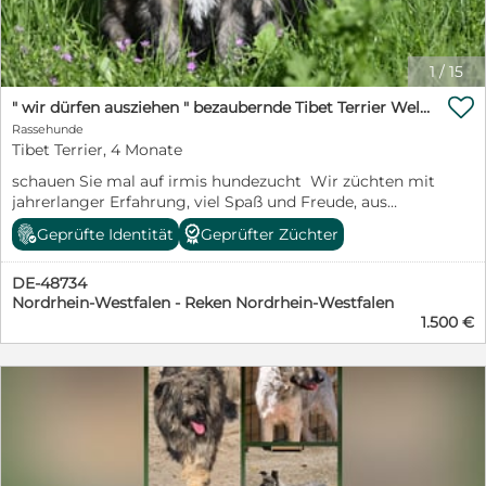
vielen Kindern und Tieren auf ( Pferdepension ).
unsere Elterntiere sind getestet und frei von : PRA
= Progressive Retinaatrohie, d.h. Überbegriff
1
/
15
erblicher Netzhauterkrankungen... PLL= Primäre
Linsenluxation,d.h.ist der Aufhängeapparat der

" wir dürfen ausziehen " bezaubernde Tibet Terrier Welpen aus liebervoller, kontrollierter Zucht..
Linse genetisch bedingt zu schwach ausgeprägt .
Rassehunde
Die Welpen sind am 1.04. geboren und dürfen
Tibet Terrier, 4 Monate
direkt ausziehen sie sind tierärztlich untersucht,
schauen Sie mal auf irmis hundezucht Wir züchten mit
mehrmals entwurmt, geimpft und gechipt.
jahrerlanger Erfahrung, viel Spaß und Freude, aus
Selbstverständlich bin ich auch nach Kauf immer
kontrollierter gesunder Zucht, die bezaubernde Rasse
für Sie erreichbar... \" Besichtigung nach
Geprüfte Identität
Geprüfter Züchter
Tibet Terrier ...www.irmishundezucht.de Der Tibet
telefonische Absprache oder per whatsapp 0176
Terrier ist kein Terrier, sondern ein Hütehund, der sich
61063265 \" Irmgard Krüger Illerhusen 21 48734
DE-48734
seiner Familie anpasst... Ein robuster ,
Reken www.irmishundezucht.de
Nordrhein-Westfalen - Reken Nordrhein-Westfalen
widerstandsfähiger, sehr verträglicher, niemals
1.500 €
streitsüchtiger Familienhund, der es liebt, wenn seine
Familie zusammen ist, seine Intelligenz und
Anpassungsfähigkeit machen ihn zum idealen
Spielgefährte der Kinder. Sein niedliches Aussehen und
sein freundliches und fröhliches Wesen gegenüber
seinen Menschen und anderen Hunden zeigt keine
Agressivität... Fremden Menschen begegnet er
reserviert, aber nicht unfreundlich.... Wenn Sie sich