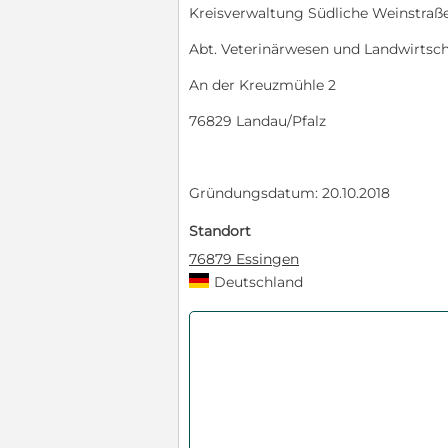
Kreisverwaltung Südliche Weinstraß
Abt. Veterinärwesen und Landwirtsch
An der Kreuzmühle 2
76829 Landau/Pfalz
Gründungsdatum: 20.10.2018
Standort
76879 Essingen
Deutschland