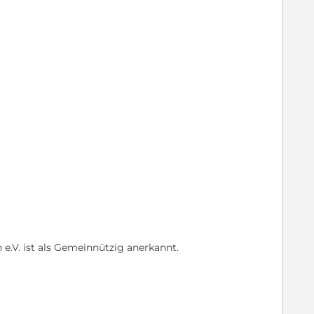
 e.V. ist als Gemeinnützig anerkannt.