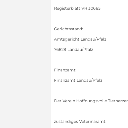
Registerblatt VR 30665
Gerichtsstand:
Amtsgericht Landau/Pfalz
76829 Landau/Pfalz
Finanzamt:
Finanzamt Landau/Pfalz
Der Verein Hoffnungsvolle Tierherzen
zuständiges Veterinäramt: