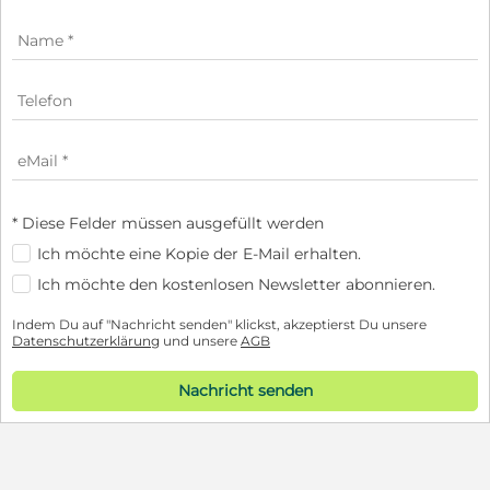
* Diese Felder müssen ausgefüllt werden
Ich möchte eine Kopie der E-Mail erhalten.
Ich möchte den kostenlosen Newsletter abonnieren.
Indem Du auf "Nachricht senden" klickst, akzeptierst Du unsere
Datenschutzerklärung
und unsere
AGB
Nachricht senden