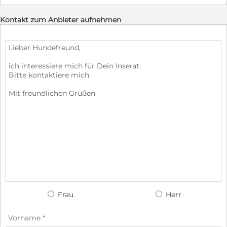
Kontakt zum Anbieter aufnehmen
Frau
Herr