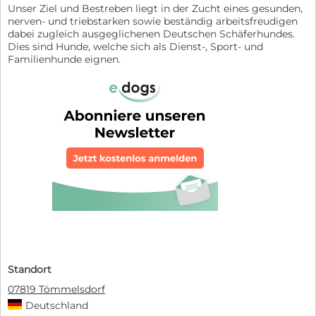
Unser Ziel und Bestreben liegt in der Zucht eines gesunden,
nerven- und triebstarken sowie beständig arbeitsfreudigen
dabei zugleich ausgeglichenen Deutschen Schäferhundes.
Dies sind Hunde, welche sich als Dienst-, Sport- und
Familienhunde eignen.
Standort
07819 Tömmelsdorf
Deutschland