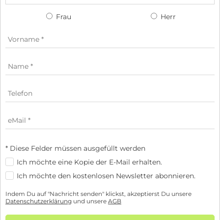
Frau
Herr
* Diese Felder müssen ausgefüllt werden
Ich möchte eine Kopie der E-Mail erhalten.
Ich möchte den kostenlosen Newsletter abonnieren.
Indem Du auf "Nachricht senden" klickst, akzeptierst Du unsere
Datenschutzerklärung
und unsere
AGB