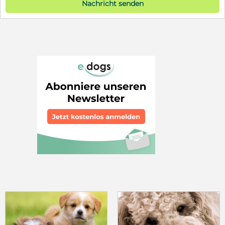
Nachricht senden