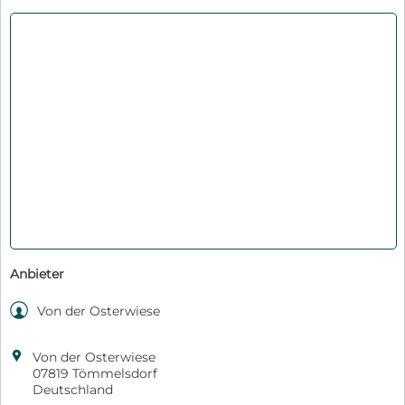
Anbieter

Von der Osterwiese

Von der Osterwiese
07819 Tömmelsdorf
Deutschland