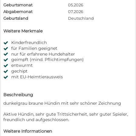
Geburtsmonat
05.2026
Abgabemonat
07.2026
Geburtsland
Deutschland
Weitere Merkmale
Kinderfreundlich
für Familien geeignet
nur für erfahrene Hundehalter
geimpft (mind. Pflichtimpfungen)
entwurmt
gechipt
mit EU-Heimtierausweis
Beschreibung
dunkelgrau braune Hündin mit sehr schöner Zeichnung
Aktive Hündin, sehr gute Trittsicherheit, sehr guter Spieler,
freundlich und aufgeschlossen.
Weitere Informationen