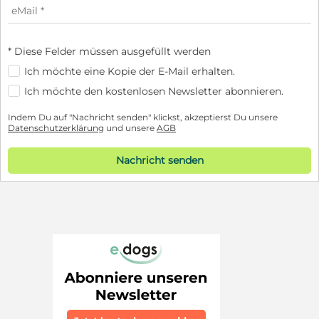
* Diese Felder müssen ausgefüllt werden
Ich möchte eine Kopie der E-Mail erhalten.
Ich möchte den kostenlosen Newsletter abonnieren.
Indem Du auf "Nachricht senden" klickst, akzeptierst Du unsere
Datenschutzerklärung
und unsere
AGB
Nachricht senden