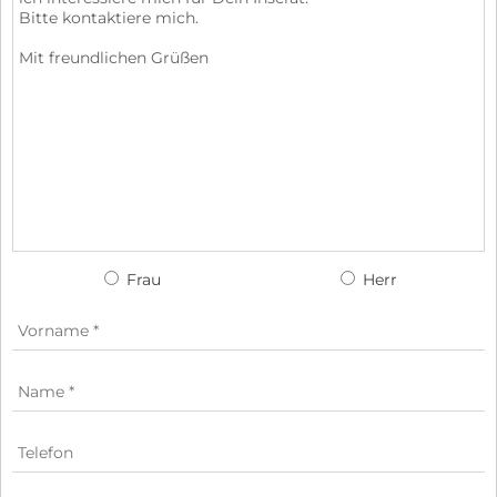
Frau
Herr