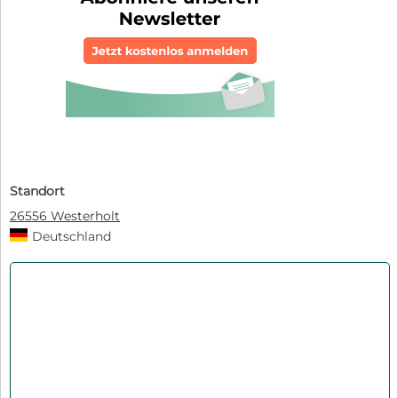
Standort
26556 Westerholt
Deutschland