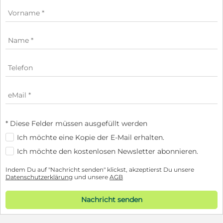
* Diese Felder müssen ausgefüllt werden
Ich möchte eine Kopie der E-Mail erhalten.
Ich möchte den kostenlosen Newsletter abonnieren.
Indem Du auf "Nachricht senden" klickst, akzeptierst Du unsere
Datenschutzerklärung
und unsere
AGB
Nachricht senden