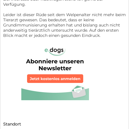
Verfügung.
Leider ist dieser Rüde seit dem Welpenalter nicht mehr beim
Tierarzt gewesen. Das bedeutet, dass er keine
Grundimmunisierung erhalten hat und bislang auch nicht
anderweitig tierärztlich untersucht wurde. Auf den ersten
Blick macht er jedoch einen gesunden Eindruck.
Standort