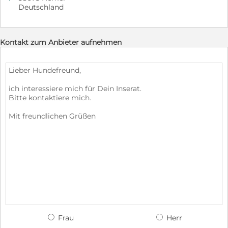
Deutschland
Kontakt zum Anbieter aufnehmen
Frau
Herr