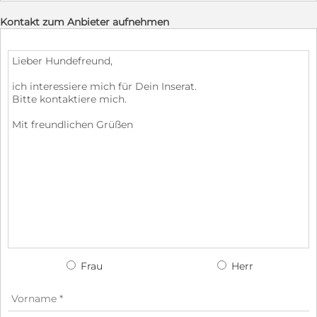
Kontakt zum Anbieter aufnehmen
Frau
Herr