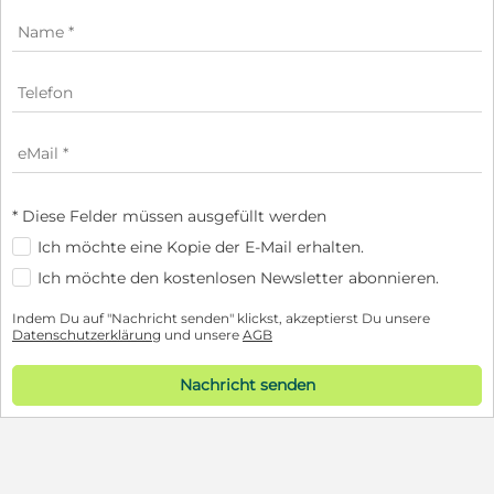
* Diese Felder müssen ausgefüllt werden
Ich möchte eine Kopie der E-Mail erhalten.
Ich möchte den kostenlosen Newsletter abonnieren.
Indem Du auf "Nachricht senden" klickst, akzeptierst Du unsere
Datenschutzerklärung
und unsere
AGB
Nachricht senden