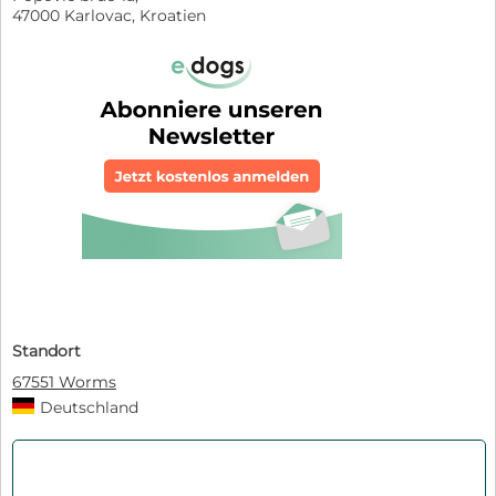
47000 Karlovac, Kroatien
Standort
67551 Worms
Deutschland