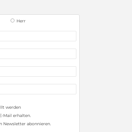
Herr
llt werden
-Mail erhalten.
n Newsletter abonnieren.