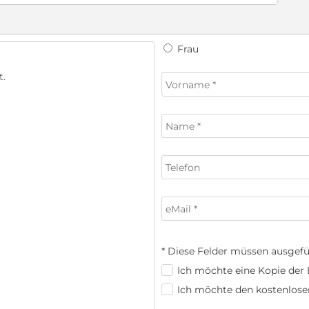
Frau
* Diese Felder müssen ausgefü
Ich möchte eine Kopie der E
Ich möchte den kostenlose