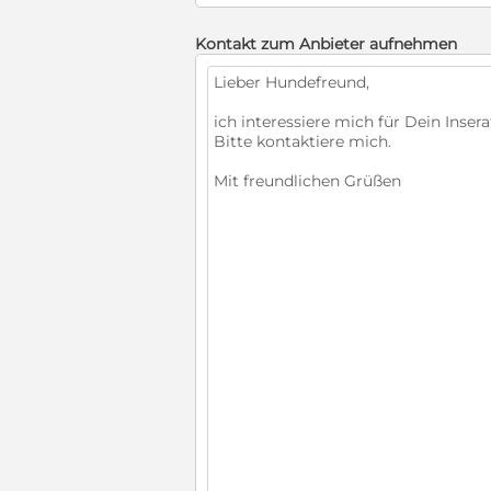
Kontakt zum Anbieter aufnehmen