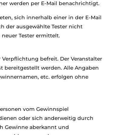
ner werden per E-Mail benachrichtigt.
en, sich innerhalb einer in der E-Mail
h der ausgewählte Tester nicht
neuer Tester ermittelt.
Verpflichtung befreit. Der Veranstalter
t bereitgestellt werden. Alle Angaben
ewinnernamen, etc. erfolgen ohne
 Personen vom Gewinnspiel
dienen oder sich anderweitig durch
ich Gewinne aberkannt und