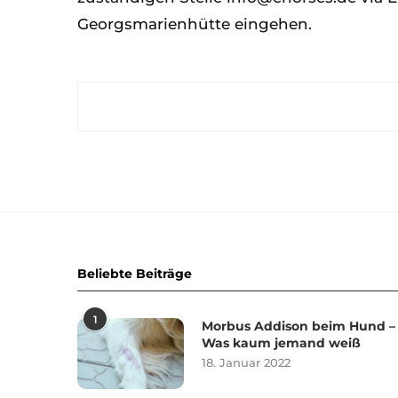
Georgsmarienhütte eingehen.
Beliebte Beiträge
1
Morbus Addison beim Hund –
Was kaum jemand weiß
18. Januar 2022