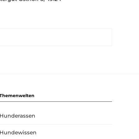
Themenwelten
Hunderassen
Hundewissen