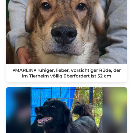
♥MARLIN♥ ruhiger, lieber, vorsichtiger Rüde, der
im Tierheim völlig überfordert ist 52 cm