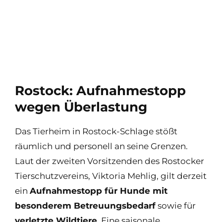
Rostock: Aufnahmestopp
wegen Überlastung
Das Tierheim in Rostock-Schlage stößt
räumlich und personell an seine Grenzen.
Laut der zweiten Vorsitzenden des Rostocker
Tierschutzvereins, Viktoria Mehlig, gilt derzeit
ein
Aufnahmestopp für Hunde mit
besonderem Betreuungsbedarf
sowie für
verletzte Wildtiere
. Eine saisonale