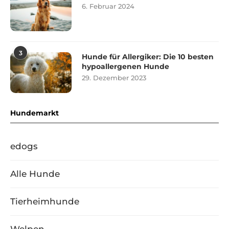
6. Februar 2024
3
Hunde für Allergiker: Die 10 besten
hypoallergenen Hunde
29. Dezember 2023
Hundemarkt
edogs
Alle Hunde
Tierheimhunde