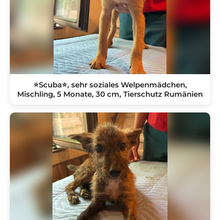
⭐️Scuba⭐️, sehr soziales Welpenmädchen,
Mischling, 5 Monate, 30 cm, Tierschutz Rumänien