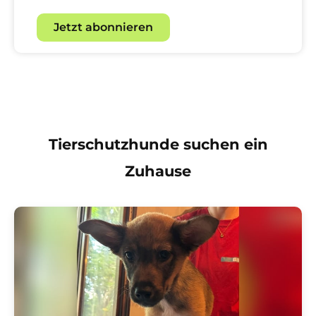
Jetzt abonnieren
Tierschutzhunde suchen ein
Zuhause