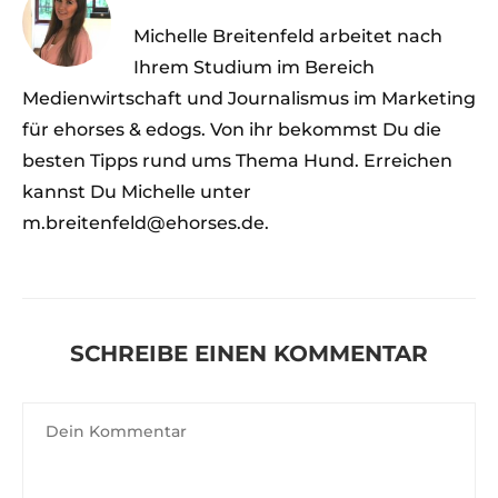
Michelle Breitenfeld arbeitet nach
Ihrem Studium im Bereich
Medienwirtschaft und Journalismus im Marketing
für ehorses & edogs. Von ihr bekommst Du die
besten Tipps rund ums Thema Hund. Erreichen
kannst Du Michelle unter
m.breitenfeld@ehorses.de.
SCHREIBE EINEN KOMMENTAR