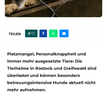
0
TEILEN
Platzmangel, Personalknappheit und
immer mehr ausgesetzte Tiere: Die
Tierheime in Rostock und Greifswald sind
überlastet und können besonders
betreuungsintensive Hunde aktuell nicht
mehr aufnehmen.