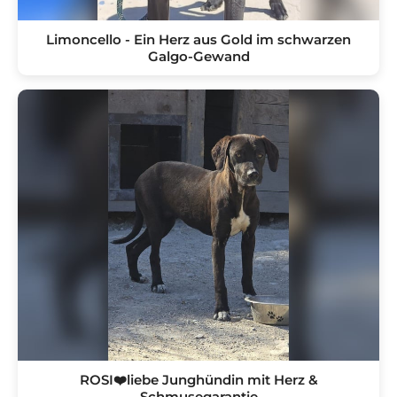
Limoncello - Ein Herz aus Gold im schwarzen
Galgo-Gewand
ROSI❤️liebe Junghündin mit Herz &
Schmusegarantie