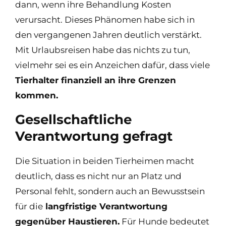
dann, wenn ihre Behandlung Kosten
verursacht. Dieses Phänomen habe sich in
den vergangenen Jahren deutlich verstärkt.
Mit Urlaubsreisen habe das nichts zu tun,
vielmehr sei es ein Anzeichen dafür, dass viele
Tierhalter finanziell an ihre Grenzen
kommen.
Gesellschaftliche
Verantwortung gefragt
Die Situation in beiden Tierheimen macht
deutlich, dass es nicht nur an Platz und
Personal fehlt, sondern auch an Bewusstsein
für die
langfristige Verantwortung
gegenüber Haustieren.
Für Hunde bedeutet