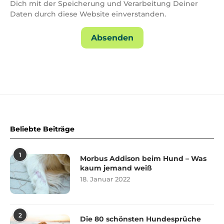
Dich mit der Speicherung und Verarbeitung Deiner
Daten durch diese Website einverstanden.
Beliebte Beiträge
1
Morbus Addison beim Hund – Was
kaum jemand weiß
18. Januar 2022
2
Die 80 schönsten Hundesprüche