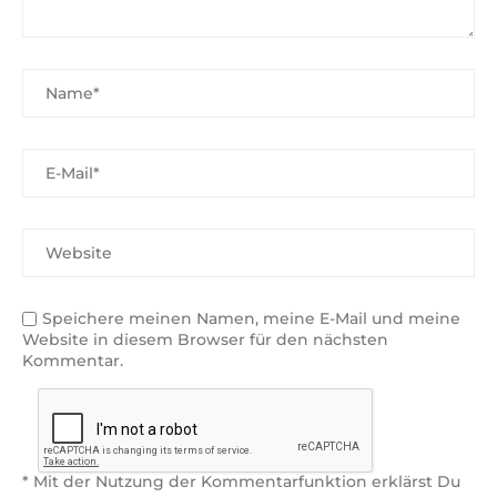
Speichere meinen Namen, meine E-Mail und meine
Website in diesem Browser für den nächsten
Kommentar.
* Mit der Nutzung der Kommentarfunktion erklärst Du