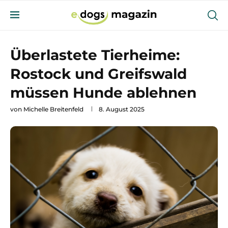
Überlastete Tierheime:
Rostock und Greifswald
müssen Hunde ablehnen
von
Michelle Breitenfeld
8. August 2025