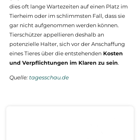
dies oft lange Wartezeiten auf einen Platz im
Tierheim oder im schlimmsten Fall, dass sie
gar nicht aufgenommen werden können.
Tierschützer appellieren deshalb an
potenzielle Halter, sich vor der Anschaffung
eines Tieres über die entstehenden
Kosten
und Verpflichtungen im Klaren zu sein
.
Quelle:
tagesschau.de