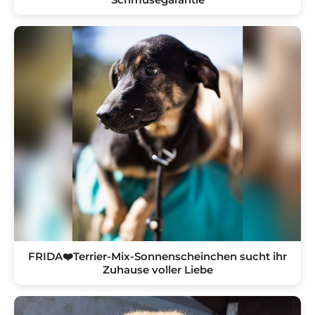
FRIDA❤️Terrier-Mix-Sonnenscheinchen sucht ihr
Zuhause voller Liebe