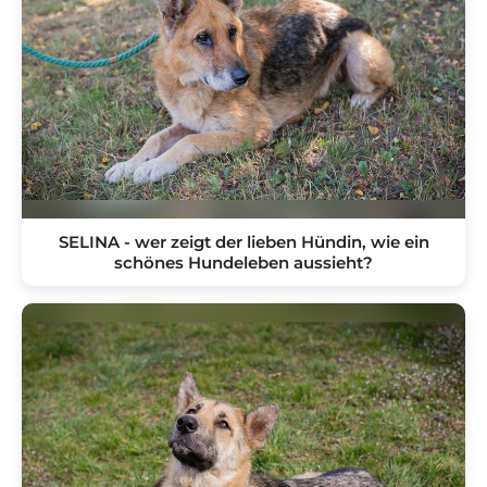
SELINA - wer zeigt der lieben Hündin, wie ein
schönes Hundeleben aussieht?