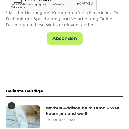
* Mit der Nutzung der Kommentarfunktion erklärst Du
Dich mit der Speicherung und Verarbeitung Deiner
Daten durch diese Website einverstanden.
Beliebte Beiträge
1
Morbus Addison beim Hund – Was
kaum jemand weiß
18. Januar 2022