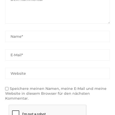
Speichere meinen Namen, meine E-Mail und meine
Website in diesem Browser für den nächsten
Kommentar.