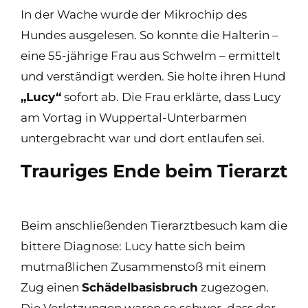
In der Wache wurde der Mikrochip des
Hundes ausgelesen. So konnte die Halterin –
eine 55-jährige Frau aus Schwelm – ermittelt
und verständigt werden. Sie holte ihren Hund
„Lucy“
sofort ab. Die Frau erklärte, dass Lucy
am Vortag in Wuppertal-Unterbarmen
untergebracht war und dort entlaufen sei.
Trauriges Ende beim Tierarzt
Beim anschließenden Tierarztbesuch kam die
bittere Diagnose: Lucy hatte sich beim
mutmaßlichen Zusammenstoß mit einem
Zug einen
Schädelbasisbruch
zugezogen.