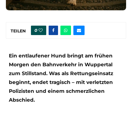
0
TEILEN
Ein entlaufener Hund bringt am frühen
Morgen den Bahnverkehr in Wuppertal
zum Stillstand. Was als Rettungseinsatz
beginnt, endet tragisch – mit verletzten
Polizisten und einem schmerzlichen
Abschied.