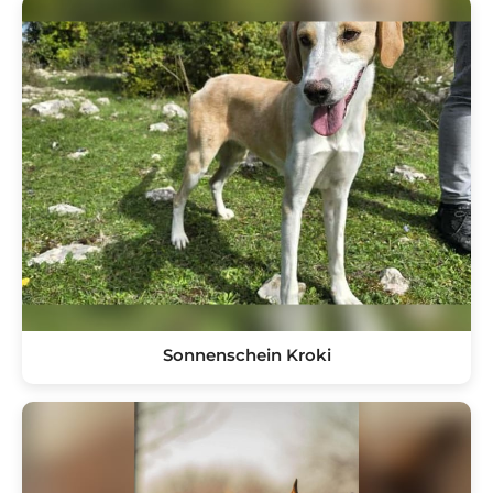
Sonnenschein Kroki