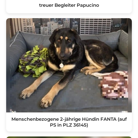
treuer Begleiter Papucino
Menschenbezogene 2-jährige Hündin FANTA (auf
PS in PLZ 36145)