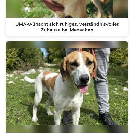
UMA-wünscht sich ruhiges, verständnisvolles
Zuhause bei Menschen