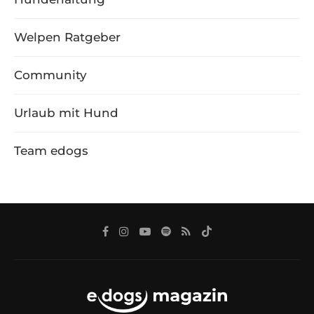
Welpen Ratgeber
Community
Urlaub mit Hund
Team edogs