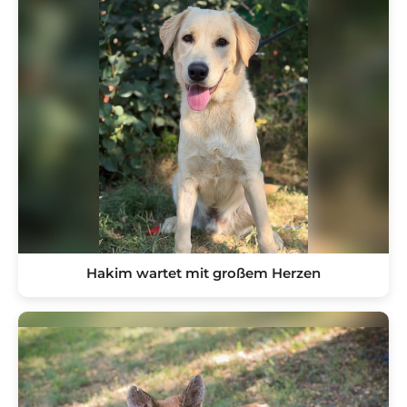
Hakim wartet mit großem Herzen