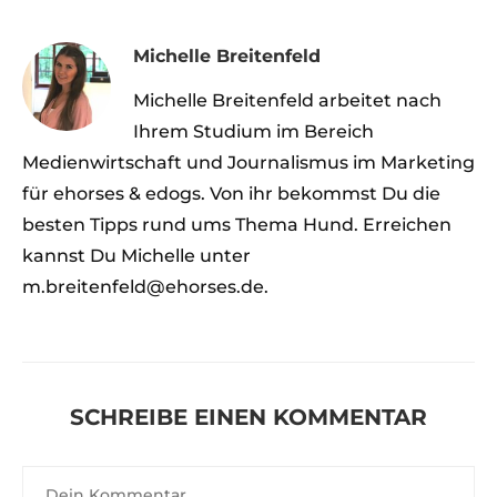
Michelle Breitenfeld
Michelle Breitenfeld arbeitet nach
Ihrem Studium im Bereich
Medienwirtschaft und Journalismus im Marketing
für ehorses & edogs. Von ihr bekommst Du die
besten Tipps rund ums Thema Hund. Erreichen
kannst Du Michelle unter
m.breitenfeld@ehorses.de.
SCHREIBE EINEN KOMMENTAR