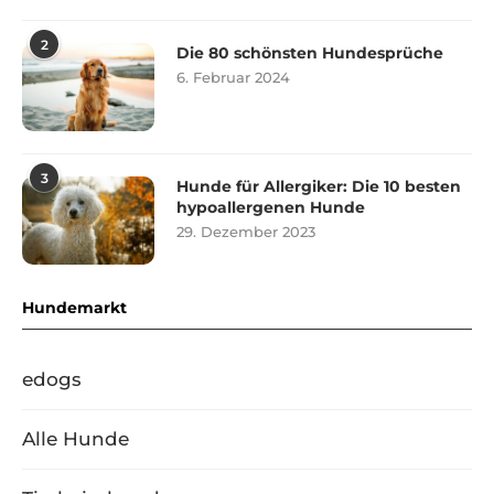
2
Die 80 schönsten Hundesprüche
6. Februar 2024
3
Hunde für Allergiker: Die 10 besten
hypoallergenen Hunde
29. Dezember 2023
Hundemarkt
edogs
Alle Hunde