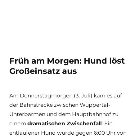
Früh am Morgen: Hund löst
Großeinsatz aus
Am Donnerstagmorgen (3. Juli) kam es auf
der Bahnstrecke zwischen Wuppertal-
Unterbarmen und dem Hauptbahnhof zu
einem
dramatischen Zwischenfall
: Ein
entlaufener Hund wurde gegen 6:00 Uhr von