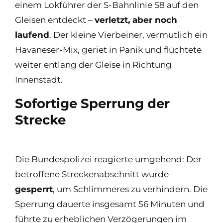
einem Lokführer der S-Bahnlinie S8 auf den
Gleisen entdeckt –
verletzt, aber noch
laufend
. Der kleine Vierbeiner, vermutlich ein
Havaneser-Mix, geriet in Panik und flüchtete
weiter entlang der Gleise in Richtung
Innenstadt.
Sofortige Sperrung der
Strecke
Die Bundespolizei reagierte umgehend: Der
betroffene Streckenabschnitt wurde
gesperrt
, um Schlimmeres zu verhindern. Die
Sperrung dauerte insgesamt 56 Minuten und
führte zu erheblichen Verzögerungen im