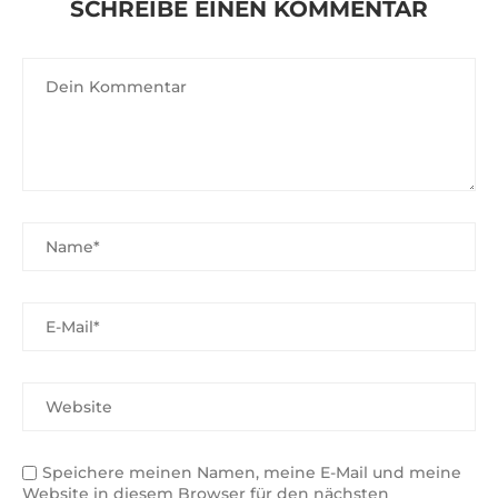
SCHREIBE EINEN KOMMENTAR
Speichere meinen Namen, meine E-Mail und meine
Website in diesem Browser für den nächsten