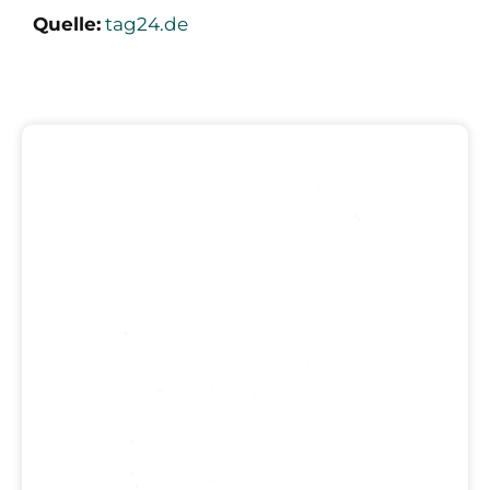
Quelle:
tag24.de