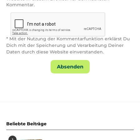
Kommentar.
* Mit der Nutzung der Kommentarfunktion erklärst Du
Dich mit der Speicherung und Verarbeitung Deiner
Daten durch diese Website einverstanden.
Beliebte Beiträge
1