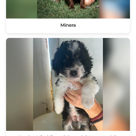
Minera