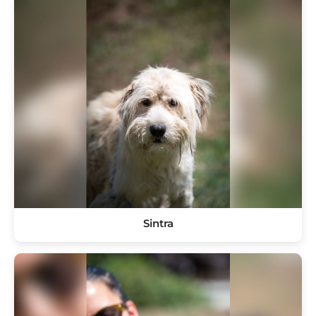
Sintra