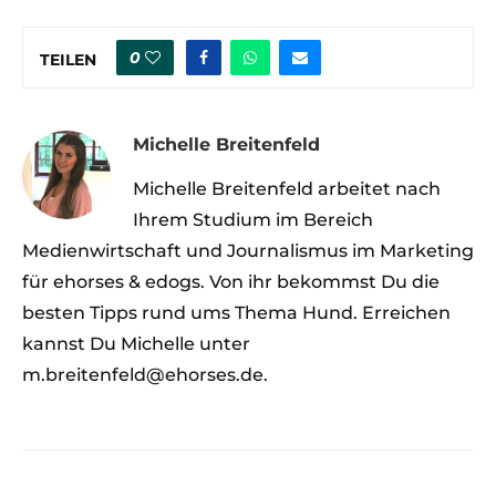
0
TEILEN
Michelle Breitenfeld
Michelle Breitenfeld arbeitet nach
Ihrem Studium im Bereich
Medienwirtschaft und Journalismus im Marketing
für ehorses & edogs. Von ihr bekommst Du die
besten Tipps rund ums Thema Hund. Erreichen
kannst Du Michelle unter
m.breitenfeld@ehorses.de.