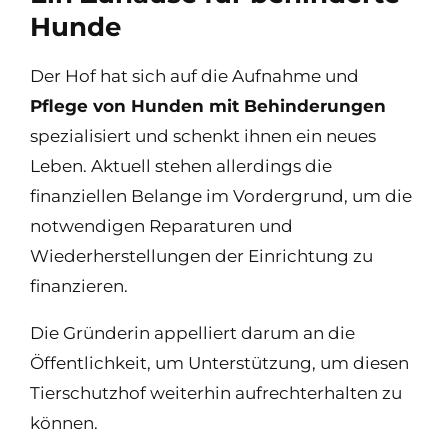
Hunde
Der Hof hat sich auf die Aufnahme und
Pflege von Hunden mit Behinderungen
spezialisiert und schenkt ihnen ein neues
Leben. Aktuell stehen allerdings die
finanziellen Belange im Vordergrund, um die
notwendigen Reparaturen und
Wiederherstellungen der Einrichtung zu
finanzieren.
Die Gründerin appelliert darum an die
Öffentlichkeit, um Unterstützung, um diesen
Tierschutzhof weiterhin aufrechterhalten zu
können.