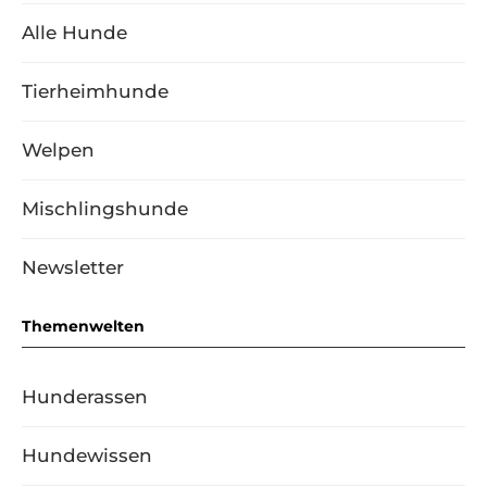
Alle Hunde
Tierheimhunde
Welpen
Mischlingshunde
Newsletter
Themenwelten
Hunderassen
Hundewissen