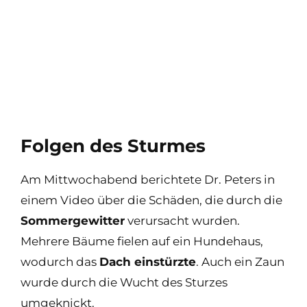
Folgen des Sturmes
Am Mittwochabend berichtete Dr. Peters in
einem Video über die Schäden, die durch die
Sommergewitter
verursacht wurden.
Mehrere Bäume fielen auf ein Hundehaus,
wodurch das
Dach einstürzte
. Auch ein Zaun
wurde durch die Wucht des Sturzes
umgeknickt.