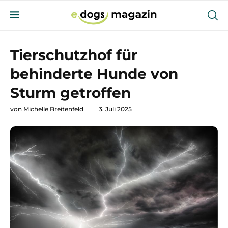
Tierschutzhof für
behinderte Hunde von
Sturm getroffen
von
Michelle Breitenfeld
3. Juli 2025