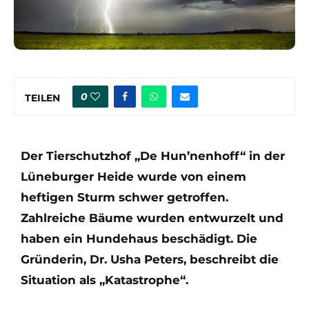
0
TEILEN
Der Tierschutzhof „De Hun’nenhoff“ in der
Lüneburger Heide wurde von einem
heftigen Sturm schwer getroffen.
Zahlreiche Bäume wurden entwurzelt und
haben ein Hundehaus beschädigt. Die
Gründerin, Dr. Usha Peters, beschreibt die
Situation als „Katastrophe“.