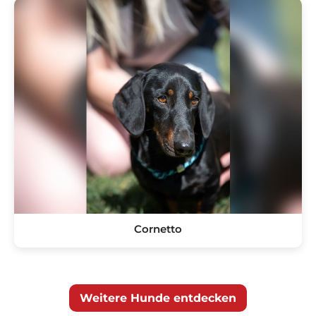
Cornetto
Weitere Hunde entdecken