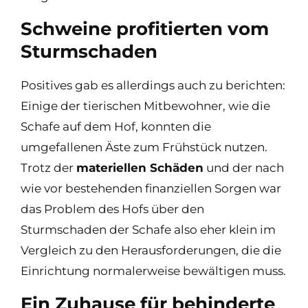
Schweine profitierten vom
Sturmschaden
Positives gab es allerdings auch zu berichten:
Einige der tierischen Mitbewohner, wie die
Schafe auf dem Hof, konnten die
umgefallenen Äste zum Frühstück nutzen.
Trotz der
materiellen Schäden
und der nach
wie vor bestehenden finanziellen Sorgen war
das Problem des Hofs über den
Sturmschaden der Schafe also eher klein im
Vergleich zu den Herausforderungen, die die
Einrichtung normalerweise bewältigen muss.
Ein Zuhause für behinderte