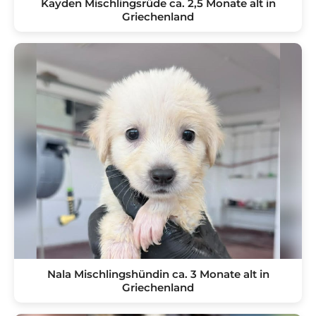
Kayden Mischlingsrüde ca. 2,5 Monate alt in
Griechenland
Nala Mischlingshündin ca. 3 Monate alt in
Griechenland