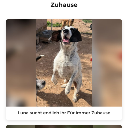
Zuhause
Luna sucht endlich ihr Für immer Zuhause