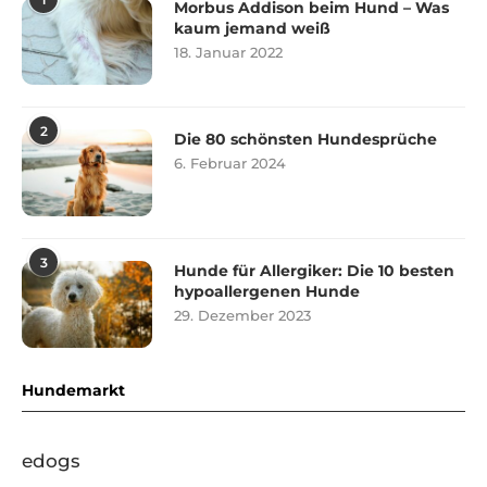
Morbus Addison beim Hund – Was
kaum jemand weiß
18. Januar 2022
2
Die 80 schönsten Hundesprüche
6. Februar 2024
3
Hunde für Allergiker: Die 10 besten
hypoallergenen Hunde
29. Dezember 2023
Hundemarkt
edogs