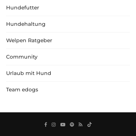
Hundefutter
Hundehaltung
Welpen Ratgeber
Community
Urlaub mit Hund
Team edogs