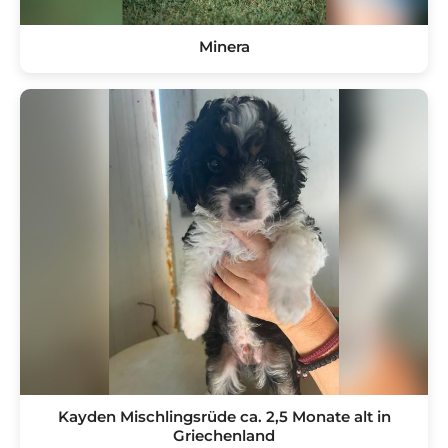
Minera
Kayden Mischlingsrüde ca. 2,5 Monate alt in
Griechenland