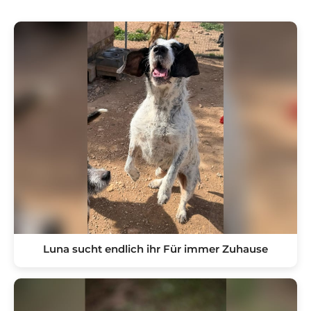
Luna sucht endlich ihr Für immer Zuhause