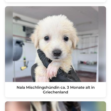
Nala Mischlingshündin ca. 3 Monate alt in
Griechenland