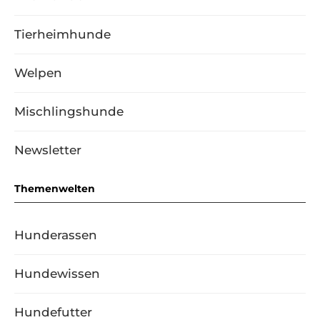
Tierheimhunde
Welpen
Mischlingshunde
Newsletter
Themenwelten
Hunderassen
Hundewissen
Hundefutter