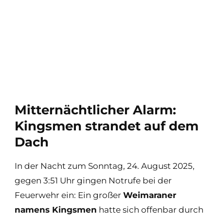
Mitternächtlicher Alarm:
Kingsmen strandet auf dem
Dach
In der Nacht zum Sonntag, 24. August 2025,
gegen 3:51 Uhr gingen Notrufe bei der
Feuerwehr ein: Ein großer
Weimaraner
namens Kingsmen
hatte sich offenbar durch