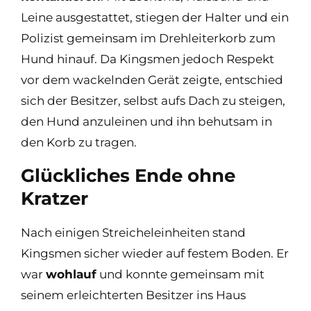
Leine ausgestattet, stiegen der Halter und ein
Polizist gemeinsam im Drehleiterkorb zum
Hund hinauf. Da Kingsmen jedoch Respekt
vor dem wackelnden Gerät zeigte, entschied
sich der Besitzer, selbst aufs Dach zu steigen,
den Hund anzuleinen und ihn behutsam in
den Korb zu tragen.
Glückliches Ende ohne
Kratzer
Nach einigen Streicheleinheiten stand
Kingsmen sicher wieder auf festem Boden. Er
war
wohlauf
und konnte gemeinsam mit
seinem erleichterten Besitzer ins Haus