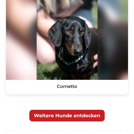
Cornetto
Weitere Hunde entdecken