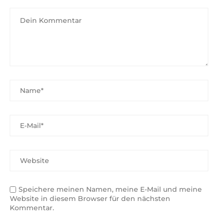
Speichere meinen Namen, meine E-Mail und meine
Website in diesem Browser für den nächsten
Kommentar.