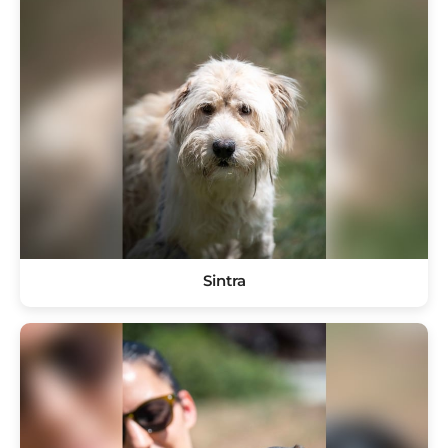
Sintra