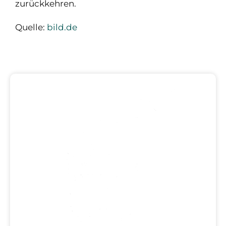
zurückkehren.
Quelle:
bild.de