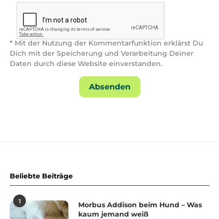
* Mit der Nutzung der Kommentarfunktion erklärst Du
Dich mit der Speicherung und Verarbeitung Deiner
Daten durch diese Website einverstanden.
Beliebte Beiträge
1
Morbus Addison beim Hund – Was
kaum jemand weiß