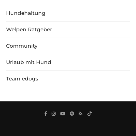
Hundehaltung
Welpen Ratgeber
Community
Urlaub mit Hund
Team edogs