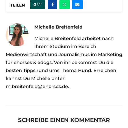
0
TEILEN
Michelle Breitenfeld
Michelle Breitenfeld arbeitet nach
Ihrem Studium im Bereich
Medienwirtschaft und Journalismus im Marketing
für ehorses & edogs. Von ihr bekommst Du die
besten Tipps rund ums Thema Hund. Erreichen
kannst Du Michelle unter
m.breitenfeld@ehorses.de.
SCHREIBE EINEN KOMMENTAR