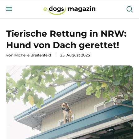
Tierische Rettung in NRW:
Hund von Dach gerettet!
von
Michelle Breitenfeld
25. August 2025