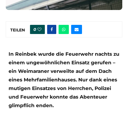
0
TEILEN
In Reinbek wurde die Feuerwehr nachts zu
einem ungewöhnlichen Einsatz gerufen –
ein Weimaraner verweilte auf dem Dach
eines Mehrfamilienhauses. Nur dank eines
mutigen Einsatzes von Herrchen, Polizei
und Feuerwehr konnte das Abenteuer
glimpflich enden.