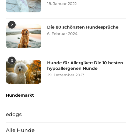
18. Januar 2022
2
Die 80 schönsten Hundesprüche
6. Februar 2024
3
Hunde für Allergiker: Die 10 besten
hypoallergenen Hunde
29. Dezember 2023
Hundemarkt
edogs
Alle Hunde