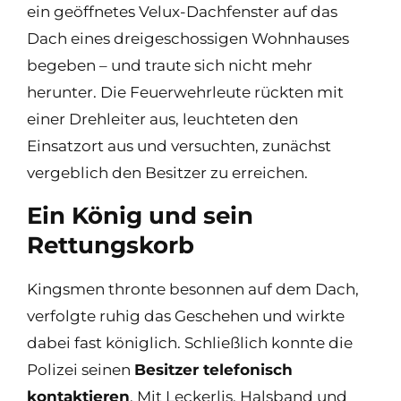
ein geöffnetes Velux-Dachfenster auf das
Dach eines dreigeschossigen Wohnhauses
begeben – und traute sich nicht mehr
herunter. Die Feuerwehrleute rückten mit
einer Drehleiter aus, leuchteten den
Einsatzort aus und versuchten, zunächst
vergeblich den Besitzer zu erreichen.
Ein König und sein
Rettungskorb
Kingsmen thronte besonnen auf dem Dach,
verfolgte ruhig das Geschehen und wirkte
dabei fast königlich. Schließlich konnte die
Polizei seinen
Besitzer telefonisch
kontaktieren
. Mit Leckerlis, Halsband und