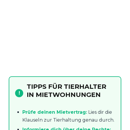
TIPPS FÜR TIERHALTER
!
IN MIETWOHNUNGEN
Prüfe deinen Mietvertrag:
Lies dir die
Klauseln zur Tierhaltung genau durch.
Informiere dich über deine Rechte: