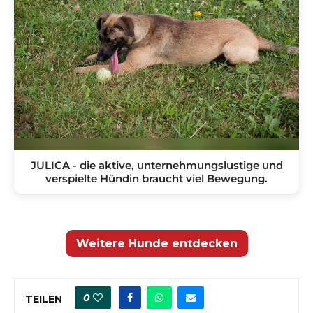
JULICA - die aktive, unternehmungslustige und
verspielte Hündin braucht viel Bewegung.
Weitere Hunde entdecken
0
TEILEN