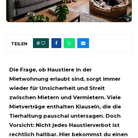
0
TEILEN
Die Frage, ob Haustiere in der
Mietwohnung erlaubt sind, sorgt immer
wieder für Unsicherheit und Streit
zwischen Mietern und Vermietern. Viele
Mietverträge enthalten Klauseln, die die
Tierhaltung pauschal untersagen. Doch
Vorsicht: Nicht jedes Haustierverbot ist
rechtlich haltbar. Hier bekommst du einen