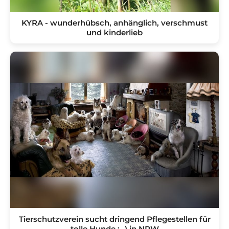
KYRA - wunderhübsch, anhänglich, verschmust
und kinderlieb
Tierschutzverein sucht dringend Pflegestellen für
tolle Hunde :- ) in NRW