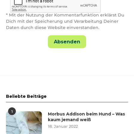
* Mit der Nutzung der Kommentarfunktion erklärst Du
Dich mit der Speicherung und Verarbeitung Deiner
Daten durch diese Website einverstanden.
Beliebte Beiträge
1
Morbus Addison beim Hund – Was
kaum jemand weiß
18. Januar 2022