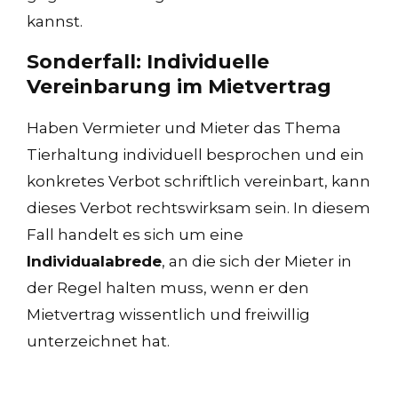
kannst.
Sonderfall: Individuelle
Vereinbarung im Mietvertrag
Haben Vermieter und Mieter das Thema
Tierhaltung individuell besprochen und ein
konkretes Verbot schriftlich vereinbart, kann
dieses Verbot rechtswirksam sein. In diesem
Fall handelt es sich um eine
Individualabrede
, an die sich der Mieter in
der Regel halten muss, wenn er den
Mietvertrag wissentlich und freiwillig
unterzeichnet hat.