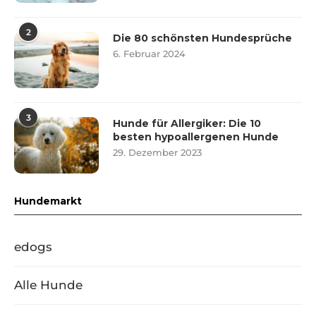
2
Die 80 schönsten Hundesprüche
6. Februar 2024
3
Hunde für Allergiker: Die 10
besten hypoallergenen Hunde
29. Dezember 2023
Hundemarkt
edogs
Alle Hunde