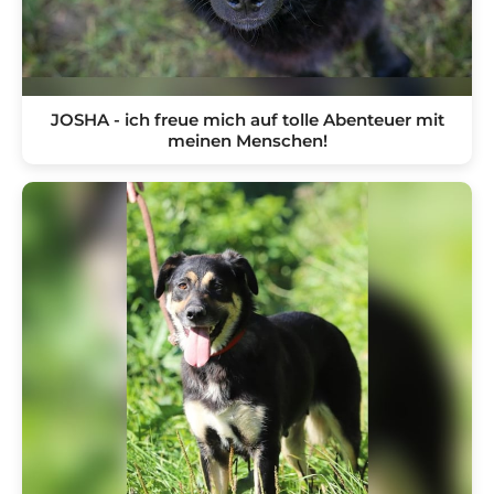
JOSHA - ich freue mich auf tolle Abenteuer mit
meinen Menschen!