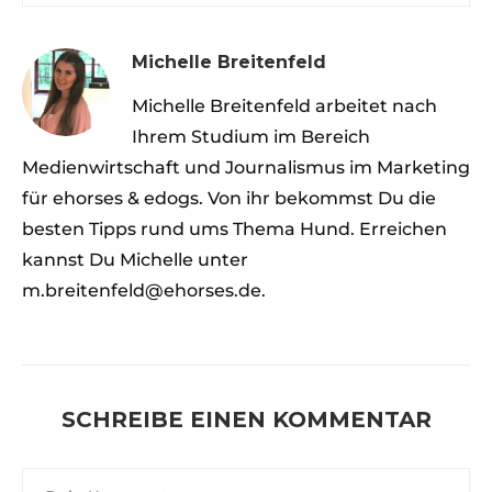
Michelle Breitenfeld
Michelle Breitenfeld arbeitet nach
Ihrem Studium im Bereich
Medienwirtschaft und Journalismus im Marketing
für ehorses & edogs. Von ihr bekommst Du die
besten Tipps rund ums Thema Hund. Erreichen
kannst Du Michelle unter
m.breitenfeld@ehorses.de.
SCHREIBE EINEN KOMMENTAR