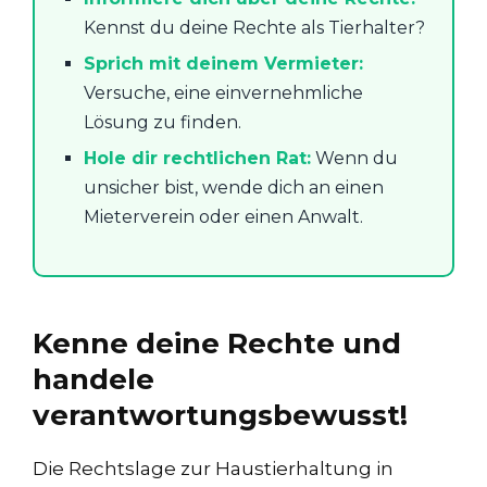
Kennst du deine Rechte als Tierhalter?
Sprich mit deinem Vermieter:
Versuche, eine einvernehmliche
Lösung zu finden.
Hole dir rechtlichen Rat:
Wenn du
unsicher bist, wende dich an einen
Mieterverein oder einen Anwalt.
Kenne deine Rechte und
handele
verantwortungsbewusst!
Die Rechtslage zur Haustierhaltung in