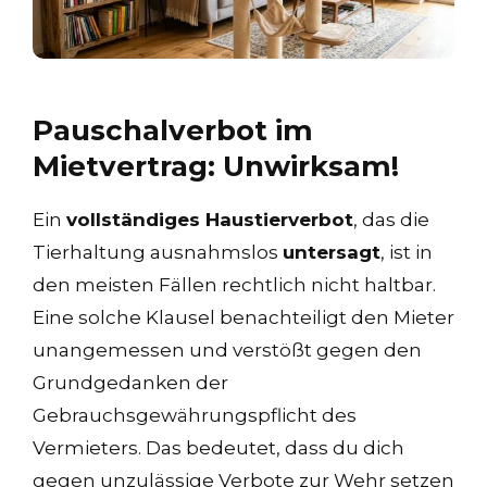
Pauschalverbot im
Mietvertrag: Unwirksam!
Ein
vollständiges Haustierverbot
, das die
Tierhaltung ausnahmslos
untersagt
, ist in
den meisten Fällen rechtlich nicht haltbar.
Eine solche Klausel benachteiligt den Mieter
unangemessen und verstößt gegen den
Grundgedanken der
Gebrauchsgewährungspflicht des
Vermieters. Das bedeutet, dass du dich
gegen unzulässige Verbote zur Wehr setzen