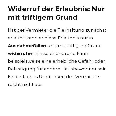
Widerruf der Erlaubnis: Nur
mit triftigem Grund
Hat der Vermieter die Tierhaltung zunächst
erlaubt, kann er diese Erlaubnis nur in
Ausnahmefällen
und mit triftigem Grund
widerrufen
. Ein solcher Grund kann
beispielsweise eine erhebliche Gefahr oder
Belästigung für andere Hausbewohner sein.
Ein einfaches Umdenken des Vermieters
reicht nicht aus.