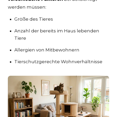
werden müssen:
Größe des Tieres
Anzahl der bereits im Haus lebenden
Tiere
Allergien von Mitbewohnern
Tierschutzgerechte Wohnverhältnisse