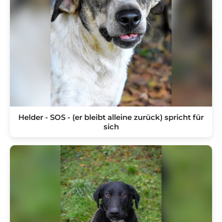
Helder - SOS - (er bleibt alleine zurück) spricht für
sich