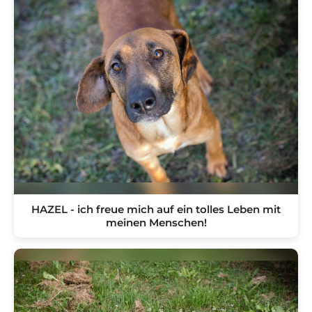
HAZEL - ich freue mich auf ein tolles Leben mit
meinen Menschen!