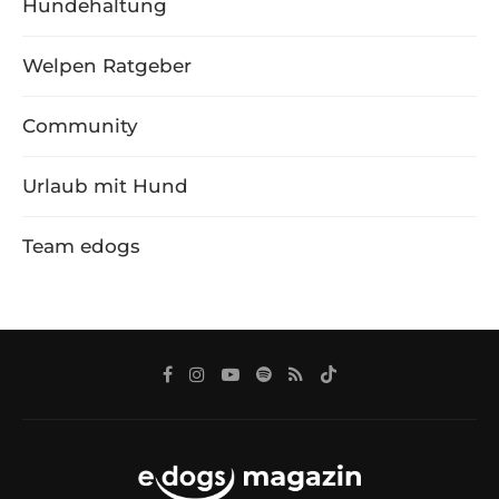
Hundehaltung
Welpen Ratgeber
Community
Urlaub mit Hund
Team edogs