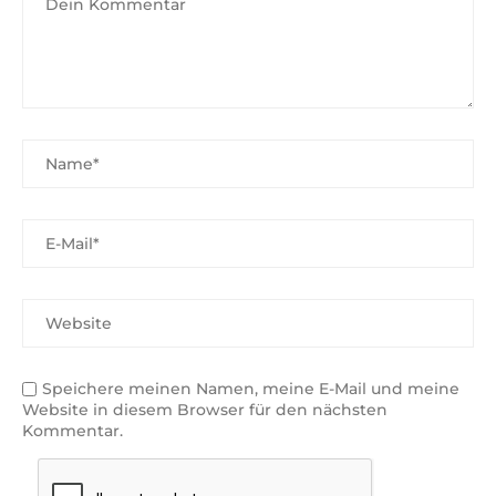
Speichere meinen Namen, meine E-Mail und meine
Website in diesem Browser für den nächsten
Kommentar.