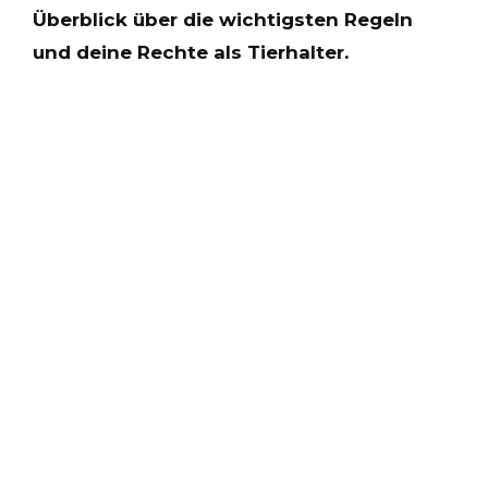
Überblick über die wichtigsten Regeln
und deine Rechte als Tierhalter.