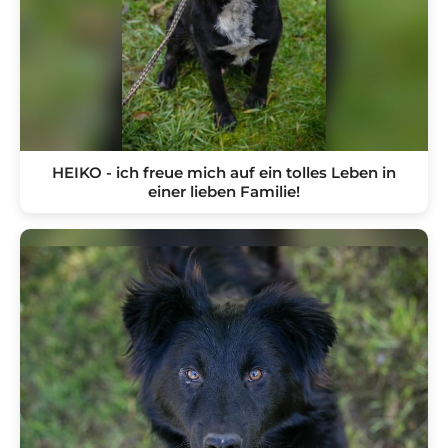
HEIKO - ich freue mich auf ein tolles Leben in
einer lieben Familie!