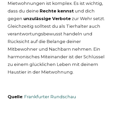
Mietwohnungen ist komplex. Es ist wichtig,
dass du deine
Rechte kennst
und dich
gegen
unzulässige Verbote
zur Wehr setzt.
Gleichzeitig solltest du als Tierhalter auch
verantwortungsbewusst handeln und
Rücksicht auf die Belange deiner
Mitbewohner und Nachbarn nehmen. Ein
harmonisches Miteinander ist der Schlüssel
zu einem glücklichen Leben mit deinem
Haustier in der Mietwohnung.
Quelle
:
Frankfurter Rundschau