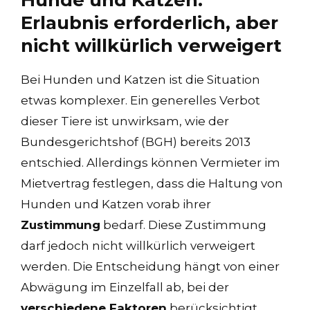
Hunde und Katzen:
Erlaubnis erforderlich, aber
nicht willkürlich verweigert
Bei Hunden und Katzen ist die Situation
etwas komplexer. Ein generelles Verbot
dieser Tiere ist unwirksam, wie der
Bundesgerichtshof (BGH) bereits 2013
entschied. Allerdings können Vermieter im
Mietvertrag festlegen, dass die Haltung von
Hunden und Katzen vorab ihrer
Zustimmung
bedarf. Diese Zustimmung
darf jedoch nicht willkürlich verweigert
werden. Die Entscheidung hängt von einer
Abwägung im Einzelfall ab, bei der
verschiedene Faktoren
berücksichtigt