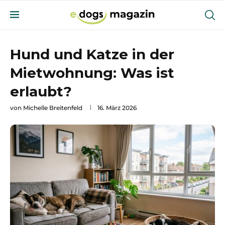
Hund und Katze in der
Mietwohnung: Was ist
erlaubt?
von
Michelle Breitenfeld
16. März 2026