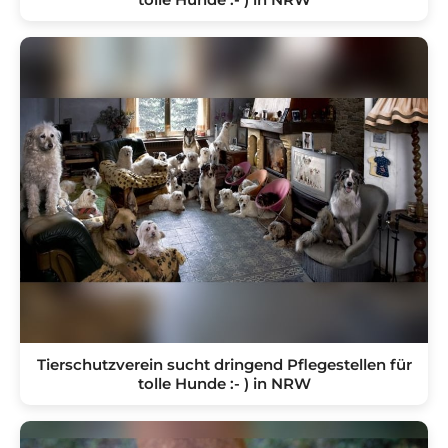
Tierschutzverein sucht dringend Pflegestellen für
tolle Hunde :- ) in NRW