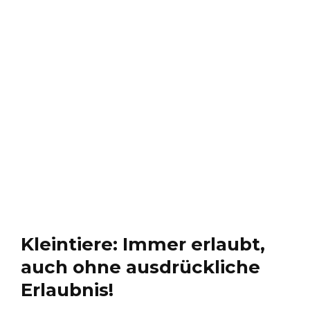
Kleintiere: Immer erlaubt,
auch ohne ausdrückliche
Erlaubnis!