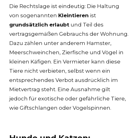
Die Rechtslage ist eindeutig: Die Haltung
von sogenannten
Kleintieren
ist
grundsätzlich
erlaubt
und Teil des
vertragsgemäßen Gebrauchs der Wohnung.
Dazu zählen unter anderem Hamster,
Meerschweinchen, Zierfische und Vögel in
kleinen Käfigen. Ein Vermieter kann diese
Tiere nicht verbieten, selbst wenn ein
entsprechendes Verbot ausdrücklich im
Mietvertrag steht. Eine Ausnahme gilt
jedoch für exotische oder gefährliche Tiere,
wie Giftschlangen oder Vogelspinnen.