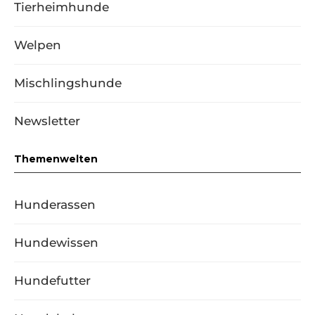
Tierheimhunde
Welpen
Mischlingshunde
Newsletter
Themenwelten
Hunderassen
Hundewissen
Hundefutter