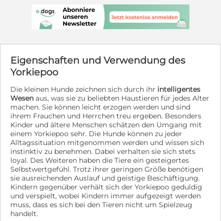
Eigenschaften und Verwendung des
Yorkiepoo
Die kleinen Hunde zeichnen sich durch ihr
intelligentes
Wesen
aus, was sie zu beliebten Haustieren für jedes Alter
machen. Sie können leicht erzogen werden und sind
ihrem Frauchen und Herrchen treu ergeben. Besonders
Kinder und ältere Menschen schätzen den Umgang mit
einem Yorkiepoo sehr. Die Hunde können zu jeder
Alltagssituation mitgenommen werden und wissen sich
instinktiv zu benehmen. Dabei verhalten sie sich stets
loyal. Des Weiteren haben die Tiere ein gesteigertes
Selbstwertgefühl. Trotz ihrer geringen Größe benötigen
sie ausreichenden Auslauf und geistige Beschäftigung.
Kindern gegenüber verhält sich der Yorkiepoo geduldig
und verspielt, wobei Kindern immer aufgezeigt werden
muss, dass es sich bei den Tieren nicht um Spielzeug
handelt.