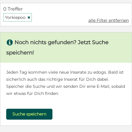
0 Treffer
Yorkiepoo
H
alle Filter entfernen
s
Noch nichts gefunden? Jetzt Suche
speichern!
Jeden Tag kommen viele neue Inserate zu edogs. Bald ist
sicherlich auch das richtige Inserat für Dich dabei.
Speicher die Suche und wir senden Dir eine E-Mail, sobald
wir etwas für Dich finden.
Suche speichern