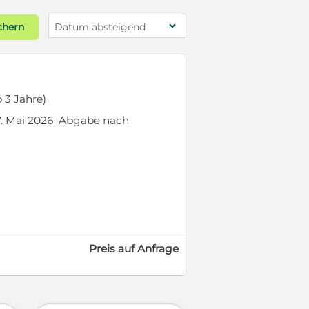
chern
Datum absteigend
 3 Jahre)
. Mai 2026 Abgabe nach
Preis auf Anfrage