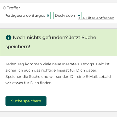
0 Treffer
Perdiguero de Burgos
Deckrüden
H
f
alle Filter entfernen
s
Noch nichts gefunden? Jetzt Suche
speichern!
Jeden Tag kommen viele neue Inserate zu edogs. Bald ist
sicherlich auch das richtige Inserat für Dich dabei.
Speicher die Suche und wir senden Dir eine E-Mail, sobald
wir etwas für Dich finden.
Suche speichern