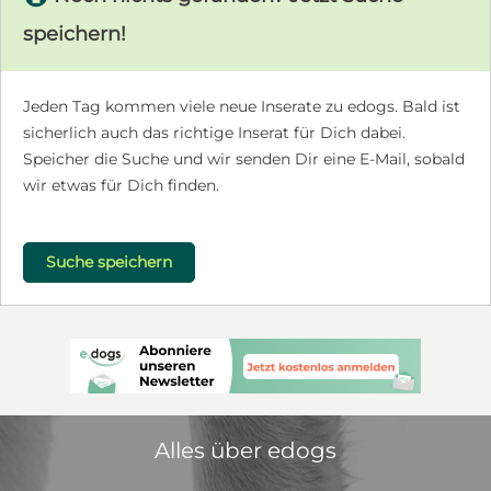
speichern!
Jeden Tag kommen viele neue Inserate zu edogs. Bald ist
sicherlich auch das richtige Inserat für Dich dabei.
Speicher die Suche und wir senden Dir eine E-Mail, sobald
wir etwas für Dich finden.
Suche speichern
Alles über edogs