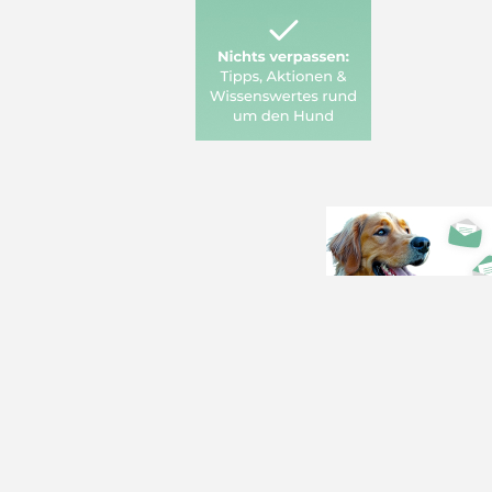
Alles über