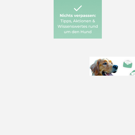
Alles über