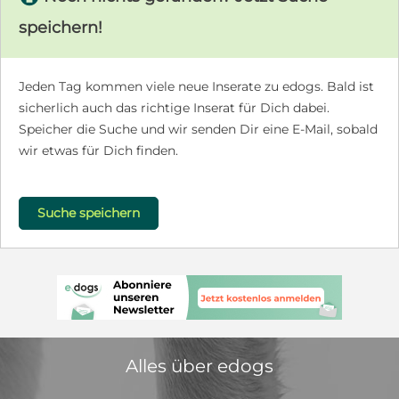
speichern!
Jeden Tag kommen viele neue Inserate zu edogs. Bald ist
sicherlich auch das richtige Inserat für Dich dabei.
Speicher die Suche und wir senden Dir eine E-Mail, sobald
wir etwas für Dich finden.
Suche speichern
Alles über edogs