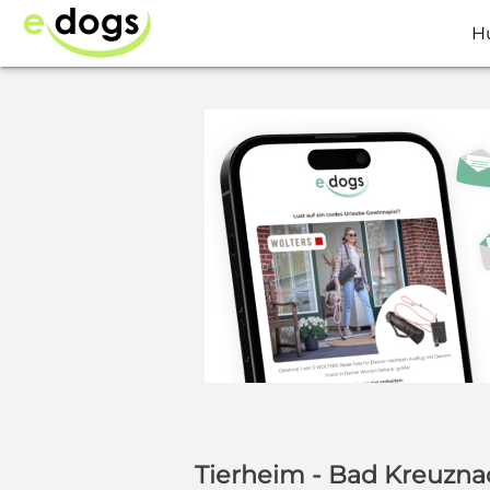
H
Tierheim - Bad Kreuzna