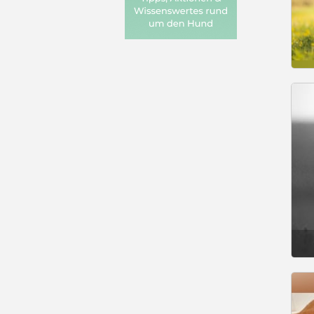
Gesucht