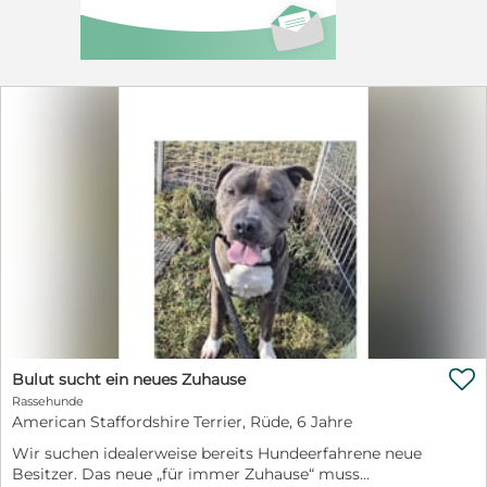
zu vereinbaren. Tel. 0174 8687317

Bulut sucht ein neues Zuhause
Rassehunde
American Staffordshire Terrier, Rüde, 6 Jahre
Wir suchen idealerweise bereits Hundeerfahrene neue
Besitzer. Das neue „für immer Zuhause“ muss