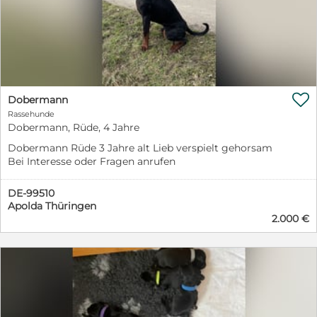

Dobermann
Rassehunde
Dobermann, Rüde, 4 Jahre
Dobermann Rüde 3 Jahre alt Lieb verspielt gehorsam
Bei Interesse oder Fragen anrufen
DE-99510
Apolda Thüringen
2.000 €