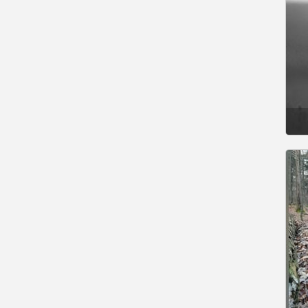
Gesucht