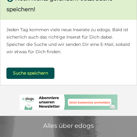
speichern!
Jeden Tag kommen viele neue Inserate zu edogs. Bald ist
sicherlich auch das richtige Inserat für Dich dabei.
Speicher die Suche und wir senden Dir eine E-Mail, sobald
wir etwas für Dich finden.
Suche speichern
Alles über edogs