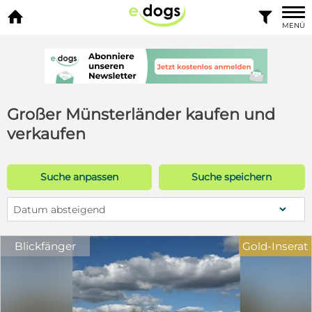


MENÜ
Großer Münsterländer kaufen und
verkaufen
Suche anpassen
Suche speichern
Datum absteigend
Blickfänger
Gold-Inserat