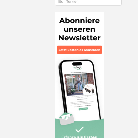
Bull Terrier