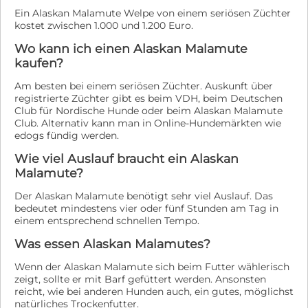
Ein Alaskan Malamute Welpe von einem seriösen Züchter
kostet zwischen 1.000 und 1.200 Euro.
Wo kann ich einen Alaskan Malamute
kaufen?
Am besten bei einem seriösen Züchter. Auskunft über
registrierte Züchter gibt es beim VDH, beim Deutschen
Club für Nordische Hunde oder beim Alaskan Malamute
Club. Alternativ kann man in Online-Hundemärkten wie
edogs fündig werden.
Wie viel Auslauf braucht ein Alaskan
Malamute?
Der Alaskan Malamute benötigt sehr viel Auslauf. Das
bedeutet mindestens vier oder fünf Stunden am Tag in
einem entsprechend schnellen Tempo.
Was essen Alaskan Malamutes?
Wenn der Alaskan Malamute sich beim Futter wählerisch
zeigt, sollte er mit Barf gefüttert werden. Ansonsten
reicht, wie bei anderen Hunden auch, ein gutes, möglichst
natürliches Trockenfutter.