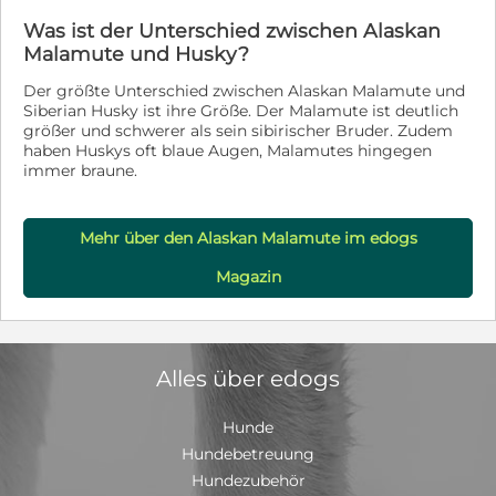
Was ist der Unterschied zwischen Alaskan
Malamute und Husky?
Der größte Unterschied zwischen Alaskan Malamute und
Siberian Husky ist ihre Größe. Der Malamute ist deutlich
größer und schwerer als sein sibirischer Bruder. Zudem
haben Huskys oft blaue Augen, Malamutes hingegen
immer braune.
Mehr über den Alaskan Malamute im edogs
Magazin
Alles über edogs
Hunde
Hundebetreuung
Hundezubehör