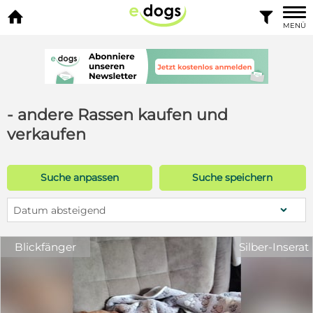


MENÜ
- andere Rassen kaufen und
verkaufen
Suche anpassen
Suche speichern
Datum absteigend
Blickfänger
Silber-Inserat