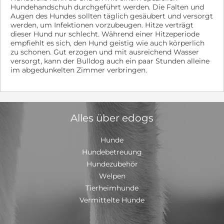
Hundehandschuh durchgeführt werden. Die Falten und
Augen des Hundes sollten täglich gesäubert und versorgt
werden, um Infektionen vorzubeugen. Hitze verträgt
dieser Hund nur schlecht. Während einer Hitzeperiode
empfiehlt es sich, den Hund geistig wie auch körperlich
zu schonen. Gut erzogen und mit ausreichend Wasser
versorgt, kann der Bulldog auch ein paar Stunden alleine
im abgedunkelten Zimmer verbringen.
Alles über edogs
Hunde
Hundebetreuung
Hundezubehör
Welpen
Tierheimhunde
Vermittelte Hunde