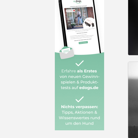
Gesucht