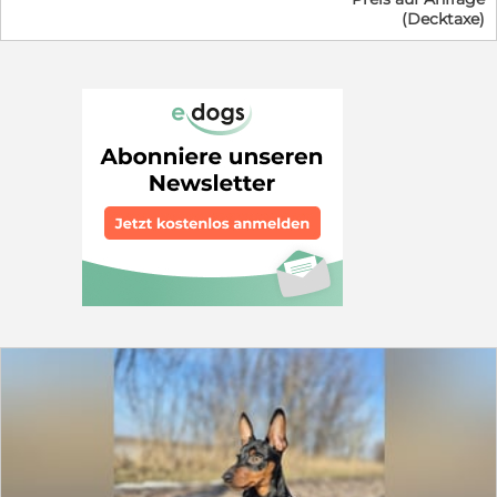
(Decktaxe)