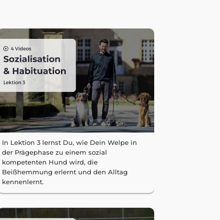
In Lektion 3 lernst Du, wie Dein Welpe in
der Prägephase zu einem sozial
kompetenten Hund wird, die
Beißhemmung erlernt und den Alltag
kennenlernt.