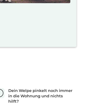
Dein Welpe pinkelt noch immer
r
in die Wohnung und nichts
hilft?