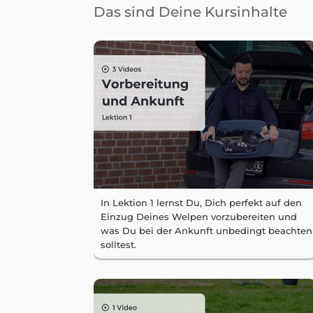
Das sind Deine Kursinhalte
In Lektion 1 lernst Du, Dich perfekt auf den
Einzug Deines Welpen vorzubereiten und
was Du bei der Ankunft unbedingt beachten
solltest.