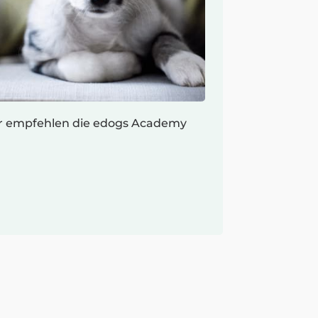
r empfehlen die edogs Academy