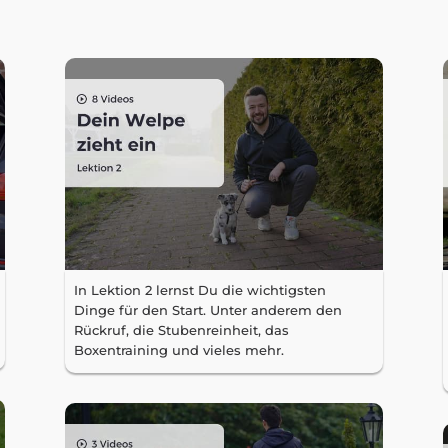
In Lektion 2 lernst Du die wichtigsten
Dinge für den Start. Unter anderem den
Rückruf, die Stubenreinheit, das
Boxentraining und vieles mehr.