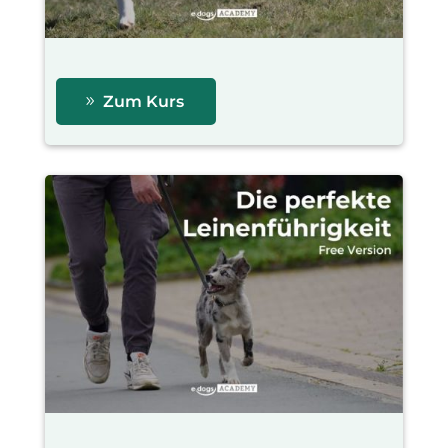
Zum Kurs