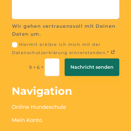
Wir gehen vertrauensvoll mit Deinen
Daten um.
Hiermit erkläre ich mich mit der
Datenschutzerklärung einverstanden.*
=
Nachricht senden
9 + 6
Navigation
Online Hundeschule
Mein Konto