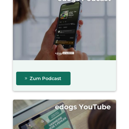
Zum Podcast