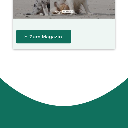
Zum Magazin