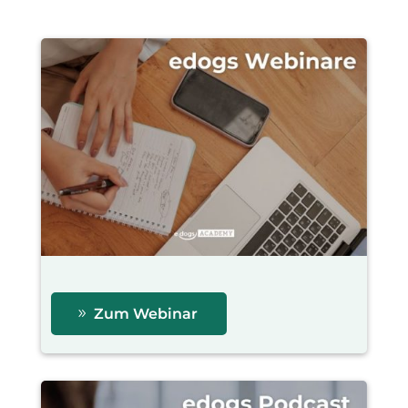
Zum Webinar