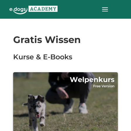
Gratis Wissen
Kurse & E-Books