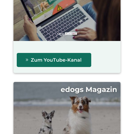
Zum YouTube-Kanal