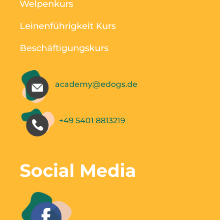
Welpenkurs
Leinenführigkeit Kurs
Beschäftigungskurs
academy@edogs.de
+49 5401 8813219
Social Media