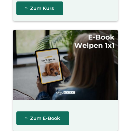
Zum Kurs
Zum E-Book