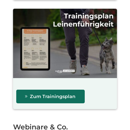
Zum Trainingsplan
Webinare & Co.